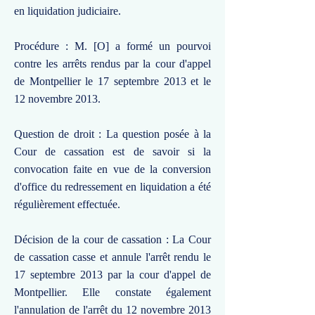
en liquidation judiciaire.
Procédure : M. [O] a formé un pourvoi
contre les arrêts rendus par la cour d'appel
de Montpellier le 17 septembre 2013 et le
12 novembre 2013.
Question de droit : La question posée à la
Cour de cassation est de savoir si la
convocation faite en vue de la conversion
d'office du redressement en liquidation a été
régulièrement effectuée.
Décision de la cour de cassation : La Cour
de cassation casse et annule l'arrêt rendu le
17 septembre 2013 par la cour d'appel de
Montpellier. Elle constate également
l'annulation de l'arrêt du 12 novembre 2013