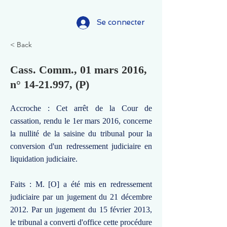
Se connecter
< Back
Cass. Comm., 01 mars 2016,
n°
14-21.997
, (P)
Accroche : Cet arrêt de la Cour de
cassation, rendu le 1er mars 2016, concerne
la nullité de la saisine du tribunal pour la
conversion d'un redressement judiciaire en
liquidation judiciaire.
Faits : M. [O] a été mis en redressement
judiciaire par un jugement du 21 décembre
2012. Par un jugement du 15 février 2013,
le tribunal a converti d'office cette procédure