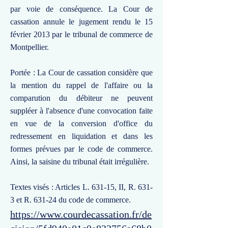
par voie de conséquence. La Cour de
cassation annule le jugement rendu le 15
février 2013 par le tribunal de commerce de
Montpellier.
Portée : La Cour de cassation considère que
la mention du rappel de l'affaire ou la
comparution du débiteur ne peuvent
suppléer à l'absence d'une convocation faite
en vue de la conversion d'office du
redressement en liquidation et dans les
formes prévues par le code de commerce.
Ainsi, la saisine du tribunal était irrégulière.
Textes visés : Articles L. 631-15, II, R. 631-
3 et R. 631-24 du code de commerce.
https://www.courdecassation.fr/de