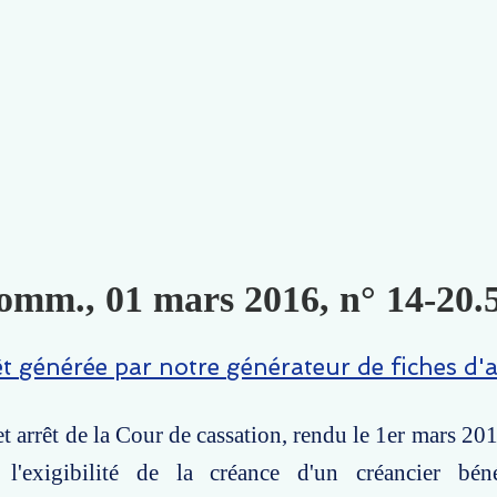
omm., 01 mars 2016, n° 14-20.5
êt générée par notre générateur de fiches d'a
t arrêt de la Cour de cassation, rendu le 1er mars 201
l'exigibilité de la créance d'un créancier béné