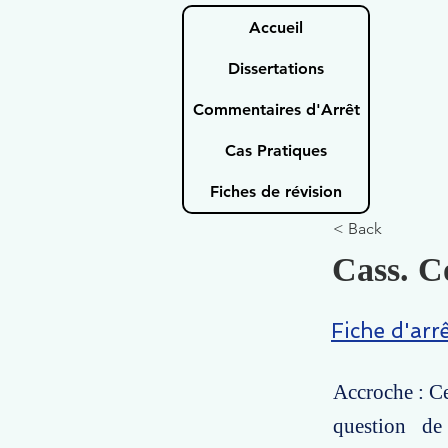
Accueil
Dissertations
Commentaires d'Arrêt
Cas Pratiques
Fiches de révision
< Back
Cass. C
Fiche d'arr
Accroche : Ce
question de 