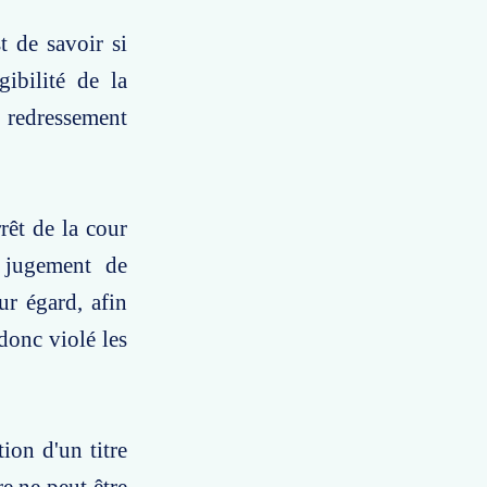
t de savoir si
gibilité de la
 redressement
rêt de la cour
 jugement de
ur égard, afin
donc violé les
ion d'un titre