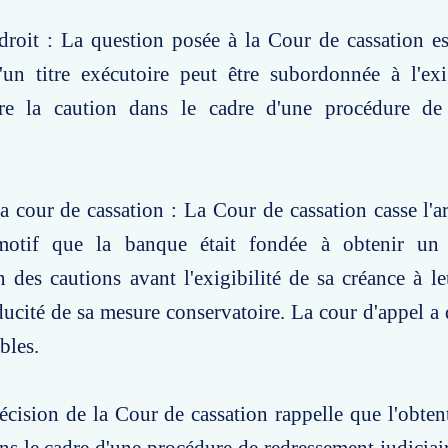
roit : La question posée à la Cour de cassation es
'un titre exécutoire peut être subordonnée à l'exi
re la caution dans le cadre d'une procédure de
a cour de cassation : La Cour de cassation casse l'ar
motif que la banque était fondée à obtenir un
des cautions avant l'exigibilité de sa créance à le
aducité de sa mesure conservatoire. La cour d'appel a 
bles.
écision de la Cour de cassation rappelle que l'obtent