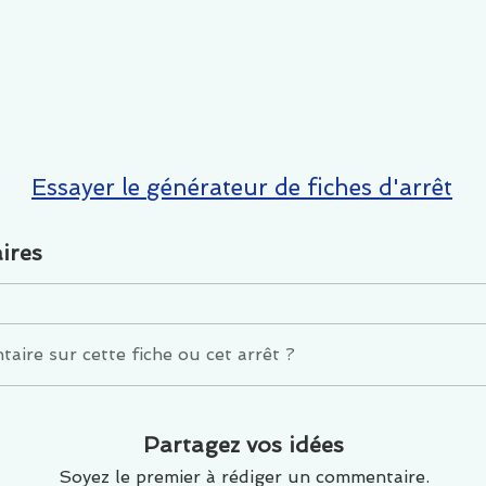
Essayer le générateur de fiches d'arrêt
ires
ire sur cette fiche ou cet arrêt ?
Partagez vos idées
Soyez le premier à rédiger un commentaire.