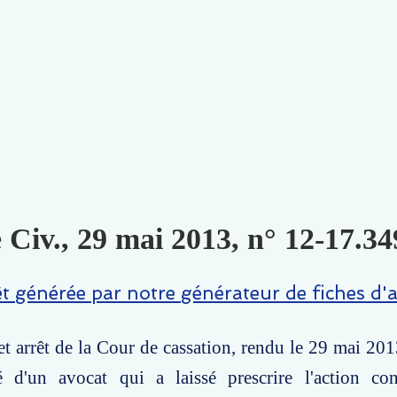
 Civ., 29 mai 2013, n° 12-17.34
êt générée par notre générateur de fiches d'a
t arrêt de la Cour de cassation, rendu le 29 mai 201
té d'un avocat qui a laissé prescrire l'action con