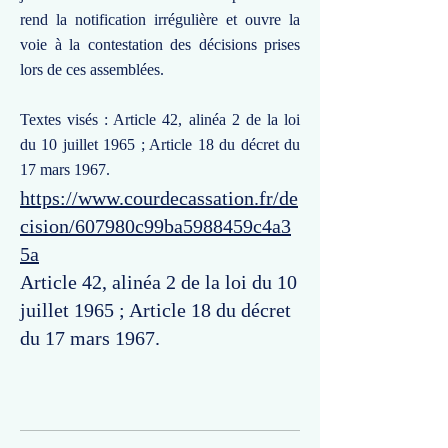
rend la notification irrégulière et ouvre la
voie à la contestation des décisions prises
lors de ces assemblées.
Textes visés : Article 42, alinéa 2 de la loi
du 10 juillet 1965 ; Article 18 du décret du
17 mars 1967.
https://www.courdecassation.fr/de
cision/607980c99ba5988459c4a3
5a
Article 42, alinéa 2 de la loi du 10
juillet 1965 ; Article 18 du décret
du 17 mars 1967.