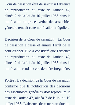
Cour de cassation était de savoir si l'absence
de reproduction du texte de l'article 42,
alinéa 2 de la loi du 10 juillet 1965 dans la
notification du procès-verbal de l'assemblée
générale rendait cette notification irrégulière.
Décision de la Cour de cassation : La Cour
de cassation a cassé et annulé l'arrêt de la
cour d'appel. Elle a considéré que l'absence
de reproduction du texte de l'article 42,
alinéa 2 de la loi du 10 juillet 1965 dans la
notification rendait cette dernière irrégulière.
Portée : La décision de la Cour de cassation
confirme que la notification des décisions
des assemblées générales doit reproduire le
texte de l'article 42, alinéa 2 de la loi du 10
juillet 1965. L'absence de cette reproduction