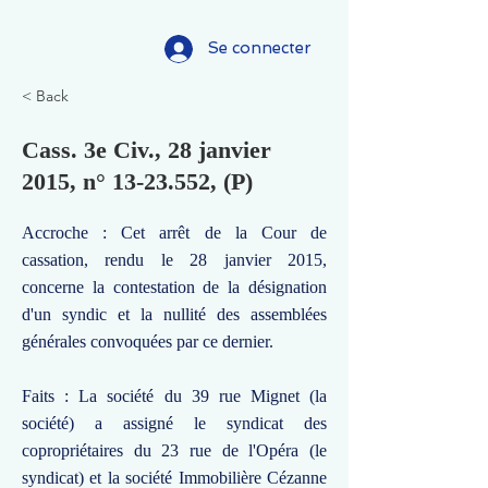
Se connecter
< Back
Cass. 3e Civ., 28 janvier
2015, n°
13-23.552
, (P)
Accroche : Cet arrêt de la Cour de
cassation, rendu le 28 janvier 2015,
concerne la contestation de la désignation
d'un syndic et la nullité des assemblées
générales convoquées par ce dernier.
Faits : La société du 39 rue Mignet (la
société) a assigné le syndicat des
copropriétaires du 23 rue de l'Opéra (le
syndicat) et la société Immobilière Cézanne