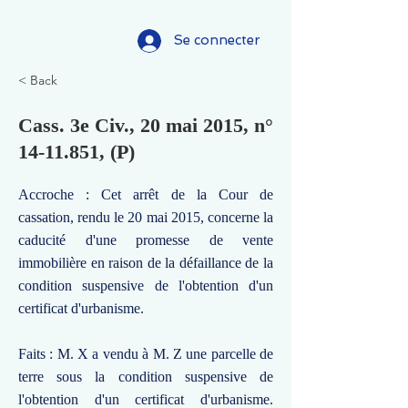
Se connecter
< Back
Cass. 3e Civ., 20 mai 2015, n°
14-11.851
, (P)
Accroche : Cet arrêt de la Cour de
cassation, rendu le 20 mai 2015, concerne la
caducité d'une promesse de vente
immobilière en raison de la défaillance de la
condition suspensive de l'obtention d'un
certificat d'urbanisme.
Faits : M. X a vendu à M. Z une parcelle de
terre sous la condition suspensive de
l'obtention d'un certificat d'urbanisme.