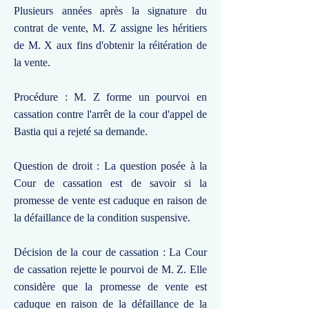
Plusieurs années après la signature du
contrat de vente, M. Z assigne les héritiers
de M. X aux fins d'obtenir la réitération de
la vente.
Procédure : M. Z forme un pourvoi en
cassation contre l'arrêt de la cour d'appel de
Bastia qui a rejeté sa demande.
Question de droit : La question posée à la
Cour de cassation est de savoir si la
promesse de vente est caduque en raison de
la défaillance de la condition suspensive.
Décision de la cour de cassation : La Cour
de cassation rejette le pourvoi de M. Z. Elle
considère que la promesse de vente est
caduque en raison de la défaillance de la