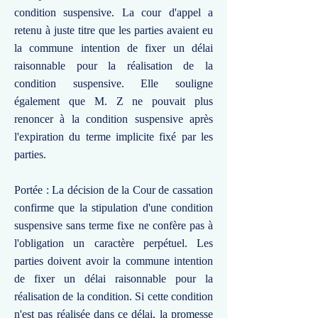
condition suspensive. La cour d'appel a
retenu à juste titre que les parties avaient eu
la commune intention de fixer un délai
raisonnable pour la réalisation de la
condition suspensive. Elle souligne
également que M. Z ne pouvait plus
renoncer à la condition suspensive après
l'expiration du terme implicite fixé par les
parties.
Portée : La décision de la Cour de cassation
confirme que la stipulation d'une condition
suspensive sans terme fixe ne confère pas à
l'obligation un caractère perpétuel. Les
parties doivent avoir la commune intention
de fixer un délai raisonnable pour la
réalisation de la condition. Si cette condition
n'est pas réalisée dans ce délai, la promesse