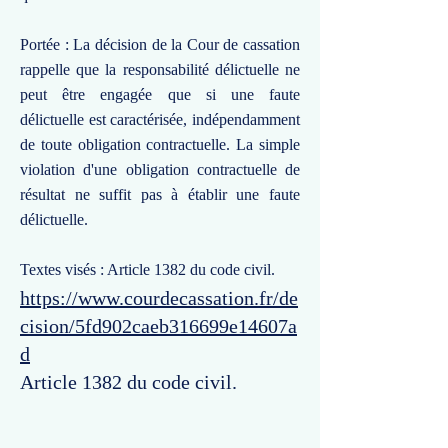
Portée : La décision de la Cour de cassation
rappelle que la responsabilité délictuelle ne
peut être engagée que si une faute
délictuelle est caractérisée, indépendamment
de toute obligation contractuelle. La simple
violation d'une obligation contractuelle de
résultat ne suffit pas à établir une faute
délictuelle.
Textes visés : Article 1382 du code civil.
https://www.courdecassation.fr/de
cision/5fd902caeb316699e14607a
d
Article 1382 du code civil.