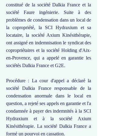
constitué de la société Dalkia France et la
société Faure ingénierie. Suite à des
problèmes de condensation dans un local de
la copropriété, la SCI Hydraxium et sa
locataire, la société Axium Kinésithérapie,
ont assigné en indemnisation le syndicat des
copropriétaires et la société Holding d'Aix-
en-Provence, qui a appelé en garantie les
sociétés Dalkia France et G2E.
Procédure : La cour d'appel a déclaré la
société Dalkia France responsable de la
condensation anormale dans le local en
question, a rejeté ses appels en garantie et l'a
condamnée à payer des indemnités à la SCI
Hydraxium et à la société Axium
Kinésithérapie. La société Dalkia France a
formé un pourvoi en cassation.