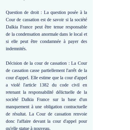
Question de droit : La question posée à la
Cour de cassation est de savoir si la société
Dalkia France peut être tenue responsable
de la condensation anormale dans le local et
si elle peut être condamnée à payer des
indemnités.
Décision de la cour de cassation : La Cour
de cassation casse partiellement l'arrêt de la
cour d'appel. Elle estime que la cour d'appel
a violé l'article 1382 du code civil en
retenant la responsabilité délictuelle de la
société Dalkia France sur la base d'un
manquement à une obligation contractuelle
de résultat. La Cour de cassation renvoie
donc l'affaire devant la cour d'appel pour
qu'elle statue à nouveau.