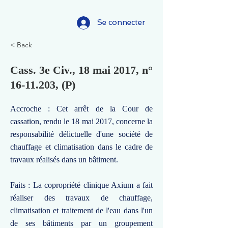
Se connecter
< Back
Cass. 3e Civ., 18 mai 2017, n°
16-11.203
, (P)
Accroche : Cet arrêt de la Cour de
cassation, rendu le 18 mai 2017, concerne la
responsabilité délictuelle d'une société de
chauffage et climatisation dans le cadre de
travaux réalisés dans un bâtiment.
Faits : La copropriété clinique Axium a fait
réaliser des travaux de chauffage,
climatisation et traitement de l'eau dans l'un
de ses bâtiments par un groupement