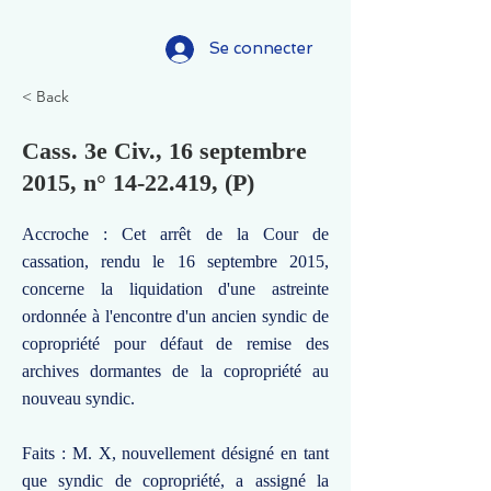
Se connecter
< Back
Cass. 3e Civ., 16 septembre
2015, n°
14-22.419
, (P)
Accroche : Cet arrêt de la Cour de
cassation, rendu le 16 septembre 2015,
concerne la liquidation d'une astreinte
ordonnée à l'encontre d'un ancien syndic de
copropriété pour défaut de remise des
archives dormantes de la copropriété au
nouveau syndic.
Faits : M. X, nouvellement désigné en tant
que syndic de copropriété, a assigné la