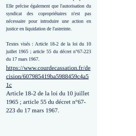
Elle précise également que l'autorisation du
syndicat des copropriétaires n'est pas
nécessaire pour introduire une action en
justice en liquidation de l'astreinte.
Textes visés : Article 18-2 de la loi du 10
juillet 1965 ; article 55 du décret n°67-223
du 17 mars 1967.
https://www.courdecassation.fr/de
cision/607985419ba5988459c4a5
1c
Article 18-2 de la loi du 10 juillet
1965 ; article 55 du décret n°67-
223 du 17 mars 1967.