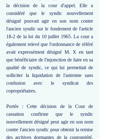
la décision de la cour d'appel. Elle a
considéré que le syndic nouvellement
désigné pouvait agir en son nom contre
l'ancien syndic sur le fondement de l'article
18-2 de la loi du 10 juillet 1965. La cour a
également relevé que l'ordonnance de référé
avait expressément désigné M. X en tant
que bénéficiaire de l'injonction de faire en sa
qualité de syndic, ce qui lui permettait de
solliciter la liquidation de l'astreinte sans
confusion avec le syndicat des
copropriétaires.
Portée : Cette décision de la Cour de
cassation confirme que le syndic
nouvellement désigné peut agir en son nom
contre l'ancien syndic pour obtenir la remise
des archives dormantes de la copropriété.