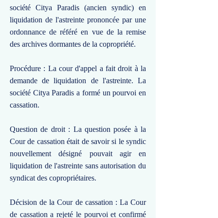
société Citya Paradis (ancien syndic) en
liquidation de l'astreinte prononcée par une
ordonnance de référé en vue de la remise
des archives dormantes de la copropriété.
Procédure : La cour d'appel a fait droit à la
demande de liquidation de l'astreinte. La
société Citya Paradis a formé un pourvoi en
cassation.
Question de droit : La question posée à la
Cour de cassation était de savoir si le syndic
nouvellement désigné pouvait agir en
liquidation de l'astreinte sans autorisation du
syndicat des copropriétaires.
Décision de la Cour de cassation : La Cour
de cassation a rejeté le pourvoi et confirmé