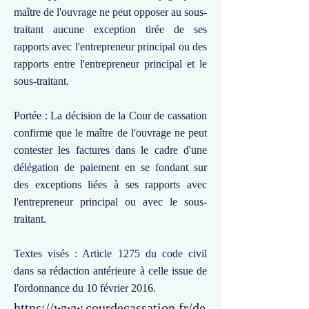
maître de l'ouvrage ne peut opposer au sous-
traitant aucune exception tirée de ses
rapports avec l'entrepreneur principal ou des
rapports entre l'entrepreneur principal et le
sous-traitant.
Portée : La décision de la Cour de cassation
confirme que le maître de l'ouvrage ne peut
contester les factures dans le cadre d'une
délégation de paiement en se fondant sur
des exceptions liées à ses rapports avec
l'entrepreneur principal ou avec le sous-
traitant.
Textes visés : Article 1275 du code civil
dans sa rédaction antérieure à celle issue de
l'ordonnance du 10 février 2016.
https://www.courdecassation.fr/de