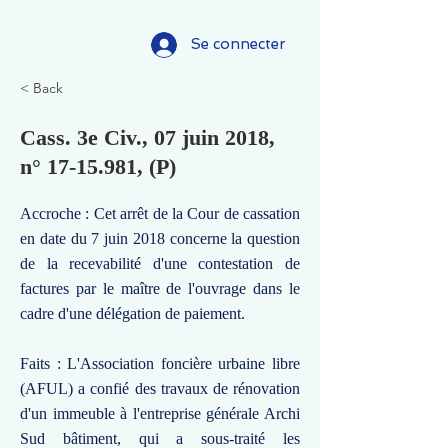
Se connecter
< Back
Cass. 3e Civ., 07 juin 2018,
n°
17-15.981
, (P)
Accroche : Cet arrêt de la Cour de cassation
en date du 7 juin 2018 concerne la question
de la recevabilité d'une contestation de
factures par le maître de l'ouvrage dans le
cadre d'une délégation de paiement.
Faits : L'Association foncière urbaine libre
(AFUL) a confié des travaux de rénovation
d'un immeuble à l'entreprise générale Archi
Sud bâtiment, qui a sous-traité les