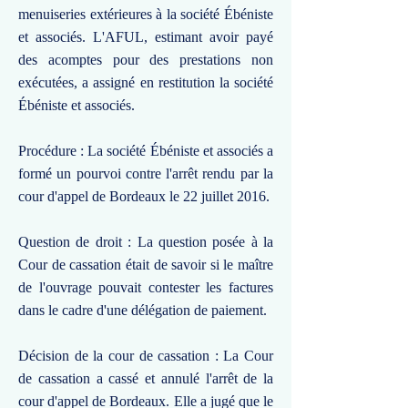
menuiseries extérieures à la société Ébéniste
et associés. L'AFUL, estimant avoir payé
des acomptes pour des prestations non
exécutées, a assigné en restitution la société
Ébéniste et associés.
Procédure : La société Ébéniste et associés a
formé un pourvoi contre l'arrêt rendu par la
cour d'appel de Bordeaux le 22 juillet 2016.
Question de droit : La question posée à la
Cour de cassation était de savoir si le maître
de l'ouvrage pouvait contester les factures
dans le cadre d'une délégation de paiement.
Décision de la cour de cassation : La Cour
de cassation a cassé et annulé l'arrêt de la
cour d'appel de Bordeaux. Elle a jugé que le