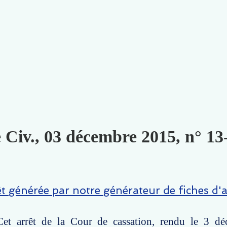
e Civ., 03 décembre 2015, n° 13
êt générée par notre générateur de fiches d'a
et arrêt de la Cour de cassation, rendu le 3 d