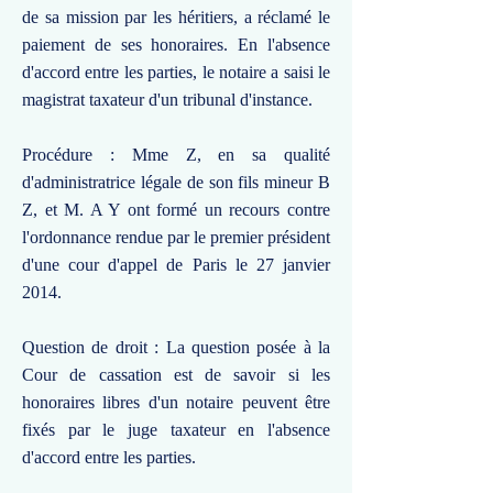
de sa mission par les héritiers, a réclamé le
paiement de ses honoraires. En l'absence
d'accord entre les parties, le notaire a saisi le
magistrat taxateur d'un tribunal d'instance.
Procédure : Mme Z, en sa qualité
d'administratrice légale de son fils mineur B
Z, et M. A Y ont formé un recours contre
l'ordonnance rendue par le premier président
d'une cour d'appel de Paris le 27 janvier
2014.
Question de droit : La question posée à la
Cour de cassation est de savoir si les
honoraires libres d'un notaire peuvent être
fixés par le juge taxateur en l'absence
d'accord entre les parties.