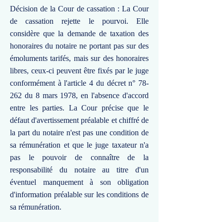
Décision de la Cour de cassation : La Cour
de cassation rejette le pourvoi. Elle
considère que la demande de taxation des
honoraires du notaire ne portant pas sur des
émoluments tarifés, mais sur des honoraires
libres, ceux-ci peuvent être fixés par le juge
conformément à l'article 4 du décret n° 78-
262 du 8 mars 1978, en l'absence d'accord
entre les parties. La Cour précise que le
défaut d'avertissement préalable et chiffré de
la part du notaire n'est pas une condition de
sa rémunération et que le juge taxateur n'a
pas le pouvoir de connaître de la
responsabilité du notaire au titre d'un
éventuel manquement à son obligation
d'information préalable sur les conditions de
sa rémunération.