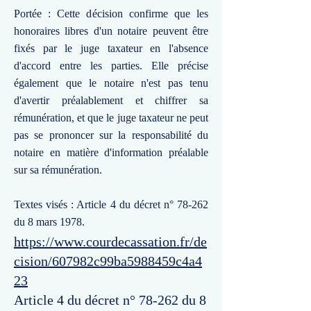
Portée : Cette décision confirme que les
honoraires libres d'un notaire peuvent être
fixés par le juge taxateur en l'absence
d'accord entre les parties. Elle précise
également que le notaire n'est pas tenu
d'avertir préalablement et chiffrer sa
rémunération, et que le juge taxateur ne peut
pas se prononcer sur la responsabilité du
notaire en matière d'information préalable
sur sa rémunération.
Textes visés : Article 4 du décret n° 78-262
du 8 mars 1978.
https://www.courdecassation.fr/de
cision/607982c99ba5988459c4a4
23
Article 4 du décret n° 78-262 du 8