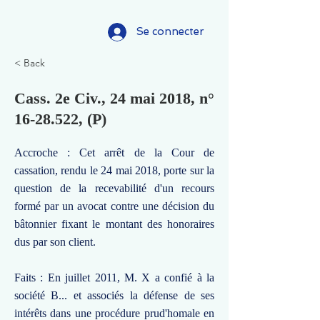
Se connecter
< Back
Cass. 2e Civ., 24 mai 2018, n°
16-28.522
, (P)
Accroche : Cet arrêt de la Cour de
cassation, rendu le 24 mai 2018, porte sur la
question de la recevabilité d'un recours
formé par un avocat contre une décision du
bâtonnier fixant le montant des honoraires
dus par son client.
Faits : En juillet 2011, M. X a confié à la
société B... et associés la défense de ses
intérêts dans une procédure prud'homale en