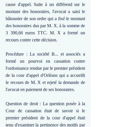
cause d'appel. Suite à un différend sur le
montant des honoraires, l'avocat a saisi le
bâtonnier de son ordre qui a fixé le montant
des honoraires dus par M. X. à la somme de
3 390,66 euros TTC. M. X a formé un
recours contre cette décision.
Procédure : La société B... et associés a
formé un pourvoi en cassation contre
l'ordonnance rendue par le premier président
de la cour d'appel d'Orléans qui a accueilli
le recours de M. X et rejeté la demande de
l'avocat en paiement de ses honoraires.
Question de droit : La question posée à la
Cour de cassation était de savoir si le
premier président de la cour d'appel était
tenu d'examiner la pertinence des motifs par