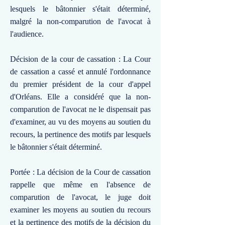
lesquels le bâtonnier s'était déterminé,
malgré la non-comparution de l'avocat à
l'audience.
Décision de la cour de cassation : La Cour
de cassation a cassé et annulé l'ordonnance
du premier président de la cour d'appel
d'Orléans. Elle a considéré que la non-
comparution de l'avocat ne le dispensait pas
d'examiner, au vu des moyens au soutien du
recours, la pertinence des motifs par lesquels
le bâtonnier s'était déterminé.
Portée : La décision de la Cour de cassation
rappelle que même en l'absence de
comparution de l'avocat, le juge doit
examiner les moyens au soutien du recours
et la pertinence des motifs de la décision du