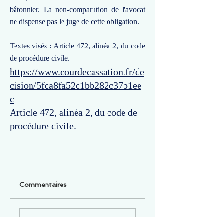
bâtonnier. La non-comparution de l'avocat
ne dispense pas le juge de cette obligation.
Textes visés : Article 472, alinéa 2, du code
de procédure civile.
https://www.courdecassation.fr/de
cision/5fca8fa52c1bb282c37b1ee
c
Article 472, alinéa 2, du code de
procédure civile.
Commentaires