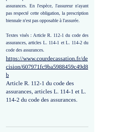
assurances. En l'espèce, l'assureur n'ayant
pas respecté cette obligation, la prescription
biennale n'est pas opposable à l'assurée.
Textes visés : Article R. 112-1 du code des
assurances, articles L. 114-1 et L. 114-2 du
code des assurances.
https://www.courdecassation.fr/de
cision/607971fc9ba5988459c49d8
b
Article R. 112-1 du code des
assurances, articles L. 114-1 et L.
114-2 du code des assurances.