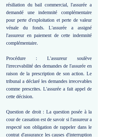
résiliation du bail commercial, l'assurée a
demandé une indemnité complémentaire
pour perte d'exploitation et perte de valeur
vénale du fonds. L'assurée a assigné
l'assureur en paiement de cette indemnité
complémentaire.
Procédure : L'assureur soulève
l'irrecevabilité des demandes de l'assurée en
raison de la prescription de son action. Le
tribunal a déclaré les demandes irrecevables
comme prescrites. L'assurée a fait appel de
cette décision.
Question de droit : La question posée à la
cour de cassation est de savoir si l'assureur a
respecté son obligation de rappeler dans le
contrat d'assurance les causes d'interruption