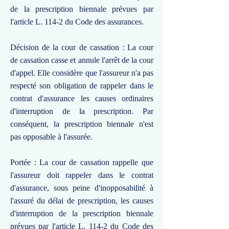
de la prescription biennale prévues par
l'article L. 114-2 du Code des assurances.
Décision de la cour de cassation : La cour
de cassation casse et annule l'arrêt de la cour
d'appel. Elle considère que l'assureur n'a pas
respecté son obligation de rappeler dans le
contrat d'assurance les causes ordinaires
d'interruption de la prescription. Par
conséquent, la prescription biennale n'est
pas opposable à l'assurée.
Portée : La cour de cassation rappelle que
l'assureur doit rappeler dans le contrat
d'assurance, sous peine d'inopposabilité à
l'assuré du délai de prescription, les causes
d'interruption de la prescription biennale
prévues par l'article L. 114-2 du Code des