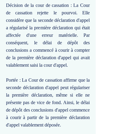
Décision de la cour de cassation : La Cour
de cassation rejette le pourvoi. Elle
considère que la seconde déclaration d'appel
a régularisé la première déclaration qui était
affectée d'une erreur matérielle. Par
conséquent, le délai de dépôt des
conclusions a commencé à courir à compter
de la première déclaration d'appel qui avait
valablement saisi la cour d'appel.
Portée : La Cour de cassation affirme que la
seconde déclaration d'appel peut régulariser
la première déclaration, même si elle ne
présente pas de vice de fond. Ainsi, le délai
de dépôt des conclusions d'appel commence
à courir à partir de la première déclaration
d'appel valablement déposée.