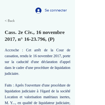
Se connecter
< Back
Cass. 2e Civ., 16 novembre
2017, n°
16-23.796
, (P)
Accroche : Cet arrêt de la Cour de
cassation, rendu le 16 novembre 2017, porte
sur la caducité d'une déclaration d'appel
dans le cadre d'une procédure de liquidation
judiciaire.
Faits : Après l'ouverture d'une procédure de
liquidation judiciaire à l'égard de la société
Location et valorisation matériaux inertes,
M. Y..., en qualité de liquidateur judiciaire,