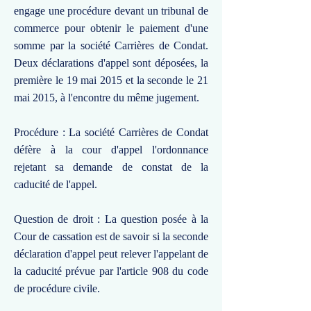
engage une procédure devant un tribunal de
commerce pour obtenir le paiement d'une
somme par la société Carrières de Condat.
Deux déclarations d'appel sont déposées, la
première le 19 mai 2015 et la seconde le 21
mai 2015, à l'encontre du même jugement.
Procédure : La société Carrières de Condat
défère à la cour d'appel l'ordonnance
rejetant sa demande de constat de la
caducité de l'appel.
Question de droit : La question posée à la
Cour de cassation est de savoir si la seconde
déclaration d'appel peut relever l'appelant de
la caducité prévue par l'article 908 du code
de procédure civile.