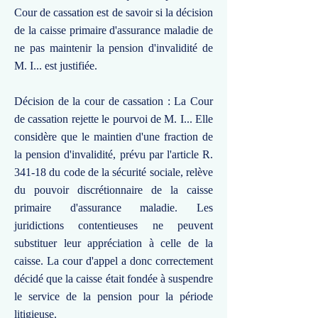
Cour de cassation est de savoir si la décision
de la caisse primaire d'assurance maladie de
ne pas maintenir la pension d'invalidité de
M. I... est justifiée.
Décision de la cour de cassation : La Cour
de cassation rejette le pourvoi de M. I... Elle
considère que le maintien d'une fraction de
la pension d'invalidité, prévu par l'article R.
341-18 du code de la sécurité sociale, relève
du pouvoir discrétionnaire de la caisse
primaire d'assurance maladie. Les
juridictions contentieuses ne peuvent
substituer leur appréciation à celle de la
caisse. La cour d'appel a donc correctement
décidé que la caisse était fondée à suspendre
le service de la pension pour la période
litigieuse.