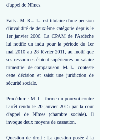
d'appel de Nîmes.
Faits : M. R... I... est titulaire d'une pension
d'invalidité de deuxième catégorie depuis le
1er janvier 2006. La CPAM de l'Ardèche
lui notifie un indu pour la période du 1er
mai 2010 au 28 février 2011, au motif que
ses ressources étaient supérieures au salaire
trimestriel de comparaison. M. I... conteste
cette décision et saisit une juridiction de
sécurité sociale.
Procédure : M. I... forme un pourvoi contre
l'arrêt rendu le 20 janvier 2015 par la cour
d'appel de Nîmes (chambre sociale). Il
invoque deux moyens de cassation.
Question de droit : La question posée à la