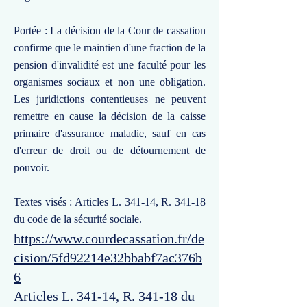
Portée : La décision de la Cour de cassation
confirme que le maintien d'une fraction de la
pension d'invalidité est une faculté pour les
organismes sociaux et non une obligation.
Les juridictions contentieuses ne peuvent
remettre en cause la décision de la caisse
primaire d'assurance maladie, sauf en cas
d'erreur de droit ou de détournement de
pouvoir.
Textes visés : Articles L. 341-14, R. 341-18
du code de la sécurité sociale.
https://www.courdecassation.fr/de
cision/5fd92214e32bbabf7ac376b
6
Articles L. 341-14, R. 341-18 du