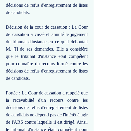
décisions de refus d'enregistrement de listes
de candidats.
Décision de la cour de cassation : La Cour
de cassation a cassé et annulé le jugement
du tribunal d'instance en ce qu'il déboutait
M. [I] de ses demandes. Elle a considéré
que le tribunal d'instance était compétent
pour connaître du recours formé contre les
décisions de refus d'enregistrement de listes
de candidats.
Portée : La Cour de cassation a rappelé que
la recevabilité d'un recours contre les
décisions de refus d'enregistrement de listes
de candidats ne dépend pas de l'intérêt à agir
de l'ARS contre laquelle il est dirigé. Ainsi,
le tribunal d'instance était compétent pour