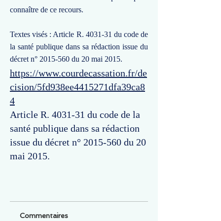
connaître de ce recours.
Textes visés : Article R. 4031-31 du code de
la santé publique dans sa rédaction issue du
décret n°
2015-560
du 20 mai 2015.
https://www.courdecassation.fr/de
cision/5fd938ee4415271dfa39ca8
4
Article R. 4031-31 du code de la
santé publique dans sa rédaction
issue du décret n°
2015-560
du 20
mai 2015.
Commentaires