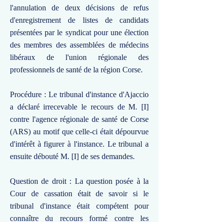
l'annulation de deux décisions de refus
d'enregistrement de listes de candidats
présentées par le syndicat pour une élection
des membres des assemblées de médecins
libéraux de l'union régionale des
professionnels de santé de la région Corse.
Procédure : Le tribunal d'instance d'Ajaccio
a déclaré irrecevable le recours de M. [I]
contre l'agence régionale de santé de Corse
(ARS) au motif que celle-ci était dépourvue
d'intérêt à figurer à l'instance. Le tribunal a
ensuite débouté M. [I] de ses demandes.
Question de droit : La question posée à la
Cour de cassation était de savoir si le
tribunal d'instance était compétent pour
connaître du recours formé contre les