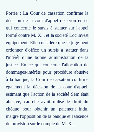
Portée : La Cour de cassation confirme la
décision de la cour d'appel de Lyon en ce
qui concerne le sursis à statuer sur l'appel
formé contre M. X... et la société Loc'invest
équipement. Elle considère que le juge peut
ordonner d'office un sursis à statuer dans
l'intérêt d'une bonne administration de la
justice. En ce qui concerne l'allocation de
dommages-intérêts pour procédure abusive
à la banque, la Cour de cassation confirme
également la décision de la cour d'appel,
estimant que l'action de la société Sem était
abusive, car elle avait utilisé le droit du
chèque pour obtenir un paiement indu,
malgré l'opposition de la banque et l'absence
de provision sur le compte de M. X....