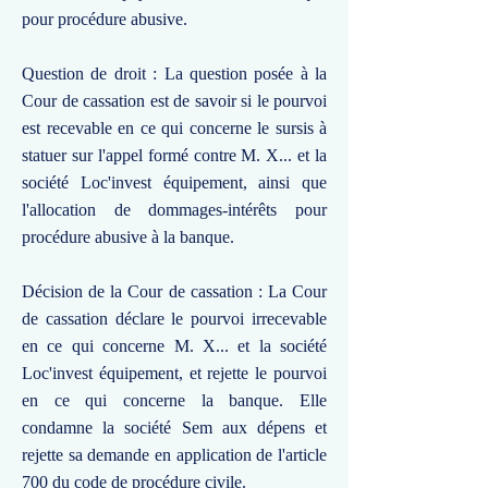
pour procédure abusive.
Question de droit : La question posée à la
Cour de cassation est de savoir si le pourvoi
est recevable en ce qui concerne le sursis à
statuer sur l'appel formé contre M. X... et la
société Loc'invest équipement, ainsi que
l'allocation de dommages-intérêts pour
procédure abusive à la banque.
Décision de la Cour de cassation : La Cour
de cassation déclare le pourvoi irrecevable
en ce qui concerne M. X... et la société
Loc'invest équipement, et rejette le pourvoi
en ce qui concerne la banque. Elle
condamne la société Sem aux dépens et
rejette sa demande en application de l'article
700 du code de procédure civile.