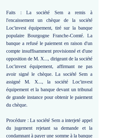
Faits : La société Sem a remis à
l'encaissement un chèque de la société
Loc'invest équipement, tiré sur la banque
populaire Bourgogne Franche-Comté. La
banque a refusé le paiement en raison d'un
compte insuffisamment provisionné et d'une
opposition de M. X..., dirigeant de la société
Loc'invest équipement, affirmant ne pas
avoir signé le chèque. La société Sem a
assigné M. X..., la société Loc'invest
équipement et la banque devant un tribunal
de grande instance pour obtenir le paiement
du chèque.
Procédure : La société Sem a interjeté appel
du jugement rejetant sa demande et la
condamnant à payer une somme à la banque