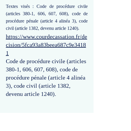
Textes visés : Code de procédure civile
(articles 380-1, 606, 607, 608), code de
procédure pénale (article 4 alinéa 3), code
civil (article 1382, devenu article 1240).
https://www.courdecassation.fr/de
cision/5fca93a83beea687c9e3418
1
Code de procédure civile (articles
380-1, 606, 607, 608), code de
procédure pénale (article 4 alinéa
3), code civil (article 1382,
devenu article 1240).
Commentaires