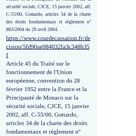
sécurité sociale, CJCE, 15 janvier 2002, aff.
C-55/00, Gottardo, articles 34 de la charte
des droits fondamentaux et règlement n°
883/2004 du 29 avril 2004.
https://www.courdecassation.fr/de
cision/5fd90ae084032fa3c348b35
f
Article 45 du Traité sur le
fonctionnement de l'Union
européenne, convention du 28
février 1952 entre la France et la
Principauté de Monaco sur la
sécurité sociale, CJCE, 15 janvier
2002, aff. C-55/00, Gottardo,
articles 34 de la charte des droits
fondamentaux et règlement n°