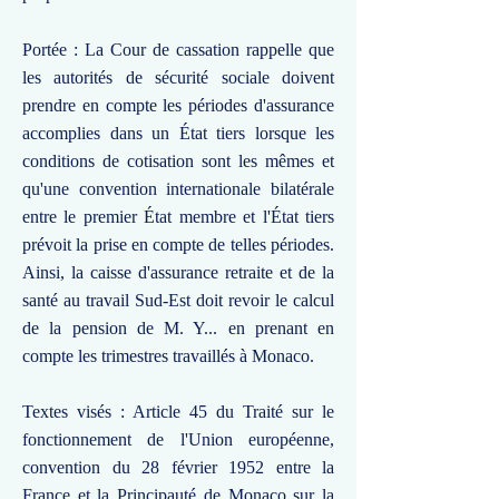
Portée : La Cour de cassation rappelle que
les autorités de sécurité sociale doivent
prendre en compte les périodes d'assurance
accomplies dans un État tiers lorsque les
conditions de cotisation sont les mêmes et
qu'une convention internationale bilatérale
entre le premier État membre et l'État tiers
prévoit la prise en compte de telles périodes.
Ainsi, la caisse d'assurance retraite et de la
santé au travail Sud-Est doit revoir le calcul
de la pension de M. Y... en prenant en
compte les trimestres travaillés à Monaco.
Textes visés : Article 45 du Traité sur le
fonctionnement de l'Union européenne,
convention du 28 février 1952 entre la
France et la Principauté de Monaco sur la