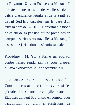
au Royaume-Uni, en France et à Monaco. Il
a obtenu une pension de vieillesse de la
caisse d'assurance retraite et de la santé au
travail Sud-Est, calculée sur la base d'un
taux minoré de 32,50 %. Contestant le mode
de calcul de sa pension qui ne prend pas en
compte les trimestres travaillés à Monaco, il
a saisi une juridiction de sécurité sociale.
Procédure : M. Y... a formé un pourvoi
contre l'arrêt rendu par la cour d'appel
d'Aix-en-Provence le 1er décembre 2015.
Question de droit : La question posée à la
Cour de cassation est de savoir si les
périodes d'assurance accomplies dans un
État tiers doivent être prises en compte pour
l'acquisition du droit à prestations de