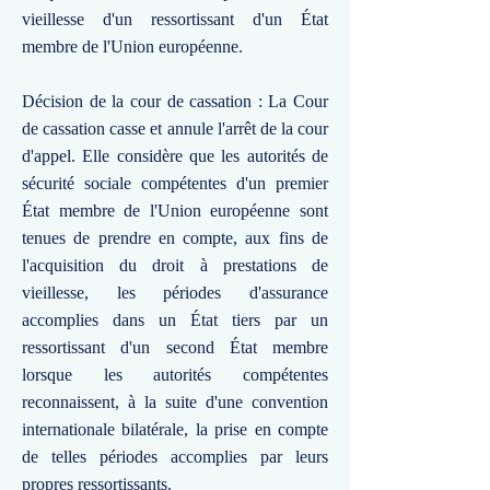
vieillesse d'un ressortissant d'un État
membre de l'Union européenne.
Décision de la cour de cassation : La Cour
de cassation casse et annule l'arrêt de la cour
d'appel. Elle considère que les autorités de
sécurité sociale compétentes d'un premier
État membre de l'Union européenne sont
tenues de prendre en compte, aux fins de
l'acquisition du droit à prestations de
vieillesse, les périodes d'assurance
accomplies dans un État tiers par un
ressortissant d'un second État membre
lorsque les autorités compétentes
reconnaissent, à la suite d'une convention
internationale bilatérale, la prise en compte
de telles périodes accomplies par leurs
propres ressortissants.