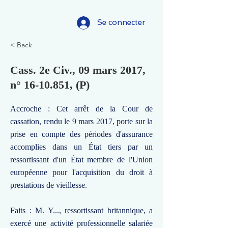
Se connecter
< Back
Cass. 2e Civ., 09 mars 2017,
n°
16-10.851
, (P)
Accroche : Cet arrêt de la Cour de
cassation, rendu le 9 mars 2017, porte sur la
prise en compte des périodes d'assurance
accomplies dans un État tiers par un
ressortissant d'un État membre de l'Union
européenne pour l'acquisition du droit à
prestations de vieillesse.
Faits : M. Y..., ressortissant britannique, a
exercé une activité professionnelle salariée