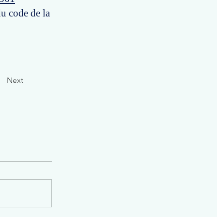
du code de la
Next