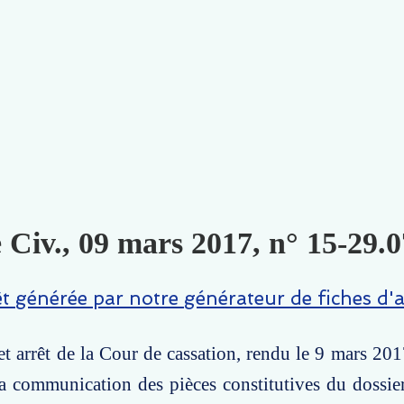
 Civ., 09 mars 2017, n° 15-29.0
êt générée par notre générateur de fiches d'a
t arrêt de la Cour de cassation, rendu le 9 mars 2017
a communication des pièces constitutives du dossier