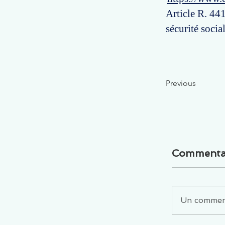
Article R. 441
sécurité social
Previous
Commenta
Un commenta