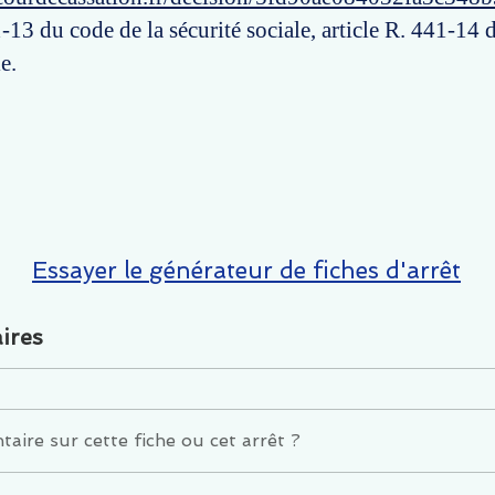
-13 du code de la sécurité sociale, article R. 441-14 
e.
Essayer le générateur de fiches d'arrêt
ires
ire sur cette fiche ou cet arrêt ?