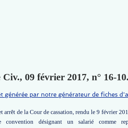
 Civ., 09 février 2017, n° 16-10
êt générée par notre générateur de fiches d'a
 arrêt de la Cour de cassation, rendu le 9 février 201
ne convention désignant un salarié comme rep