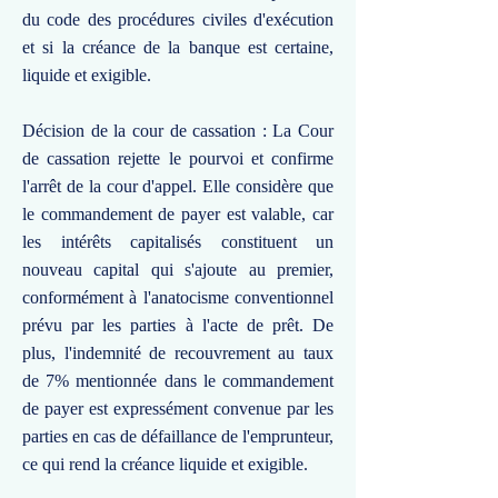
du code des procédures civiles d'exécution
et si la créance de la banque est certaine,
liquide et exigible.
Décision de la cour de cassation : La Cour
de cassation rejette le pourvoi et confirme
l'arrêt de la cour d'appel. Elle considère que
le commandement de payer est valable, car
les intérêts capitalisés constituent un
nouveau capital qui s'ajoute au premier,
conformément à l'anatocisme conventionnel
prévu par les parties à l'acte de prêt. De
plus, l'indemnité de recouvrement au taux
de 7% mentionnée dans le commandement
de payer est expressément convenue par les
parties en cas de défaillance de l'emprunteur,
ce qui rend la créance liquide et exigible.