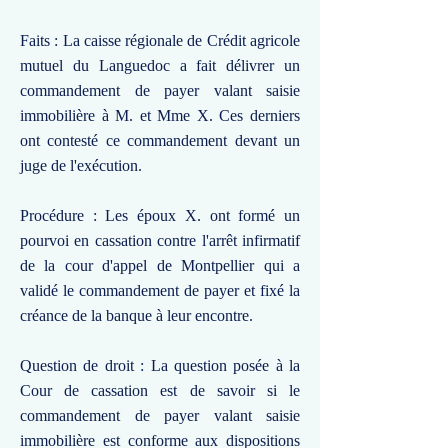
Faits : La caisse régionale de Crédit agricole
mutuel du Languedoc a fait délivrer un
commandement de payer valant saisie
immobilière à M. et Mme X. Ces derniers
ont contesté ce commandement devant un
juge de l'exécution.
Procédure : Les époux X. ont formé un
pourvoi en cassation contre l'arrêt infirmatif
de la cour d'appel de Montpellier qui a
validé le commandement de payer et fixé la
créance de la banque à leur encontre.
Question de droit : La question posée à la
Cour de cassation est de savoir si le
commandement de payer valant saisie
immobilière est conforme aux dispositions