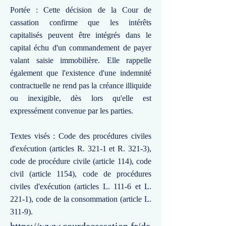
Portée : Cette décision de la Cour de
cassation confirme que les intérêts
capitalisés peuvent être intégrés dans le
capital échu d'un commandement de payer
valant saisie immobilière. Elle rappelle
également que l'existence d'une indemnité
contractuelle ne rend pas la créance illiquide
ou inexigible, dès lors qu'elle est
expressément convenue par les parties.
Textes visés : Code des procédures civiles
d'exécution (articles R. 321-1 et R. 321-3),
code de procédure civile (article 114), code
civil (article 1154), code de procédures
civiles d'exécution (articles L. 111-6 et L.
221-1), code de la consommation (article L.
311-9).