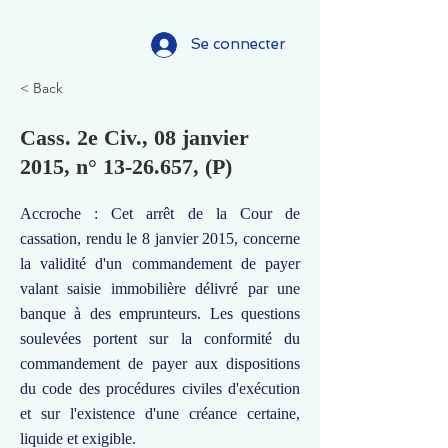
Se connecter
< Back
Cass. 2e Civ., 08 janvier
2015, n°
13-26.657
, (P)
Accroche : Cet arrêt de la Cour de
cassation, rendu le 8 janvier 2015, concerne
la validité d'un commandement de payer
valant saisie immobilière délivré par une
banque à des emprunteurs. Les questions
soulevées portent sur la conformité du
commandement de payer aux dispositions
du code des procédures civiles d'exécution
et sur l'existence d'une créance certaine,
liquide et exigible.