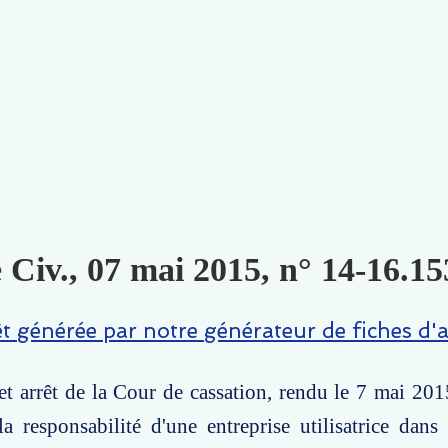
 Civ., 07 mai 2015, n° 14-16.15
êt générée par notre générateur de fiches d'a
t arrêt de la Cour de cassation, rendu le 7 mai 201
a responsabilité d'une entreprise utilisatrice dans