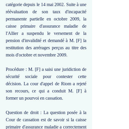
catégorie depuis le 14 mai 2002. Suite à une
réévaluation de son taux d'incapacité
permanente partielle en octobre 2009, la
caisse primaire d'assurance maladie de
l'Allier a suspendu le versement de la
pension d'invalidité et demandé à M. [F] la
restitution des arrérages perçus au titre des
mois d'octobre et novembre 2009.
Procédure : M. [F] a saisi une juridiction de
sécurité sociale pour contester cette
décision. La cour d'appel de Riom a rejeté
son recours, ce qui a conduit M. [F] à
former un pourvoi en cassation.
Question de droit : La question posée à la
Cour de cassation est de savoir si la caisse
primaire d'assurance maladie a correctement