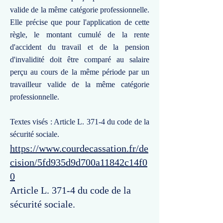
valide de la même catégorie professionnelle.
Elle précise que pour l'application de cette
règle, le montant cumulé de la rente
d'accident du travail et de la pension
d'invalidité doit être comparé au salaire
perçu au cours de la même période par un
travailleur valide de la même catégorie
professionnelle.
Textes visés : Article L. 371-4 du code de la
sécurité sociale.
https://www.courdecassation.fr/de
cision/5fd935d9d700a11842c14f0
0
Article L. 371-4 du code de la
sécurité sociale.