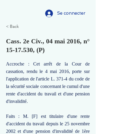
Se connecter
< Back
Cass. 2e Civ., 04 mai 2016, n°
15-17.530
, (P)
Accroche : Cet arrêt de la Cour de
cassation, rendu le 4 mai 2016, porte sur
l'application de l'article L. 371-4 du code de
la sécurité sociale concernant le cumul d'une
rente d'accident du travail et d'une pension
d'invalidité.
Faits : M. [F] est titulaire d'une rente
d'accident du travail depuis le 25 novembre
2002 et d'une pension d'invalidité de 1ère