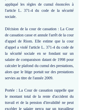
appliqué les règles de cumul énoncées à
l'article L. 371-4 du code de la sécurité
sociale.
Décision de la cour de cassation : La Cour
de cassation casse et annule l'arrêt de la cour
d'appel de Riom. Elle estime que la cour
d'appel a violé l'article L. 371-4 du code de
la sécurité sociale en se fondant sur un
salaire de comparaison datant de 1998 pour
calculer le plafond du cumul des prestations,
alors que le litige portait sur des prestations
servies au titre de l'année 2009.
Portée : La Cour de cassation rappelle que
le montant total de la rente d'accident du
travail et de la pension d'invalidité ne peut
excéder le salaire perçu par un travailleur