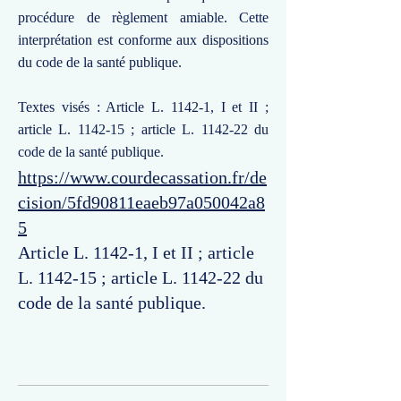
procédure de règlement amiable. Cette
interprétation est conforme aux dispositions
du code de la santé publique.
Textes visés : Article L. 1142-1, I et II ;
article L. 1142-15 ; article L. 1142-22 du
code de la santé publique.
https://www.courdecassation.fr/de
cision/5fd90811eaeb97a050042a8
5
Article L. 1142-1, I et II ; article
L. 1142-15 ; article L. 1142-22 du
code de la santé publique.