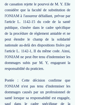
de cassation rejette le pourvoi de M. Y. Elle
considère que la faculté de substitution de
l'ONIAM à l'assureur défaillant, prévue par
l'article L. 1142-15 du code de la santé
publique, s'insère dans le cadre spécifique
de la procédure de règlement amiable et ne
peut étendre le champ de la solidarité
nationale au-delà des dispositions fixées par
l'article L. 1142-1, II du même code. Ainsi,
l'ONIAM ne peut être tenu d'indemniser les
dommages subis par M. Y, engageant la
responsabilité du praticien.
Portée : Cette décision confirme que
l'ONIAM n'est pas tenu d'indemniser les
dommages causés par un professionnel de
santé lorsque sa responsabilité est engagée,
sauf dans le cadre spécifique de la