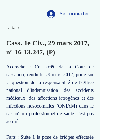
Se connecter
< Back
Cass. 1e Civ., 29 mars 2017,
n°
16-13.247
, (P)
Accroche : Cet arrêt de la Cour de
cassation, rendu le 29 mars 2017, porte sur
la question de la responsabilité de l'Office
national d'indemnisation des accidents
médicaux, des affections iatrogènes et des
infections nosocomiales (ONIAM) dans le
cas où un professionnel de santé n'est pas
assuré.
Faits : Suite à la pose de bridges effectuée