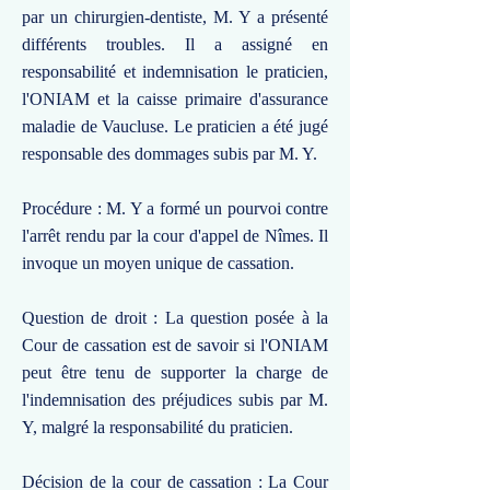
par un chirurgien-dentiste, M. Y a présenté
différents troubles. Il a assigné en
responsabilité et indemnisation le praticien,
l'ONIAM et la caisse primaire d'assurance
maladie de Vaucluse. Le praticien a été jugé
responsable des dommages subis par M. Y.
Procédure : M. Y a formé un pourvoi contre
l'arrêt rendu par la cour d'appel de Nîmes. Il
invoque un moyen unique de cassation.
Question de droit : La question posée à la
Cour de cassation est de savoir si l'ONIAM
peut être tenu de supporter la charge de
l'indemnisation des préjudices subis par M.
Y, malgré la responsabilité du praticien.
Décision de la cour de cassation : La Cour