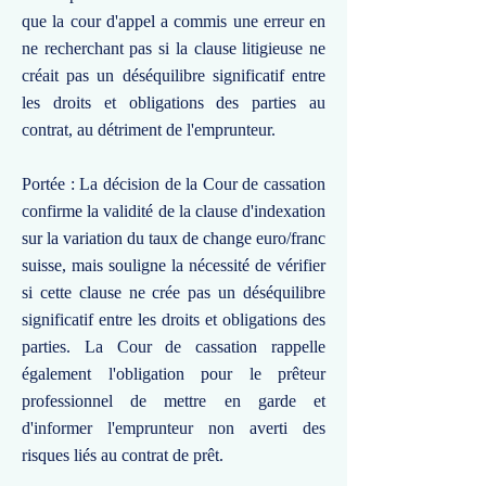
que la cour d'appel a commis une erreur en
ne recherchant pas si la clause litigieuse ne
créait pas un déséquilibre significatif entre
les droits et obligations des parties au
contrat, au détriment de l'emprunteur.
Portée : La décision de la Cour de cassation
confirme la validité de la clause d'indexation
sur la variation du taux de change euro/franc
suisse, mais souligne la nécessité de vérifier
si cette clause ne crée pas un déséquilibre
significatif entre les droits et obligations des
parties. La Cour de cassation rappelle
également l'obligation pour le prêteur
professionnel de mettre en garde et
d'informer l'emprunteur non averti des
risques liés au contrat de prêt.