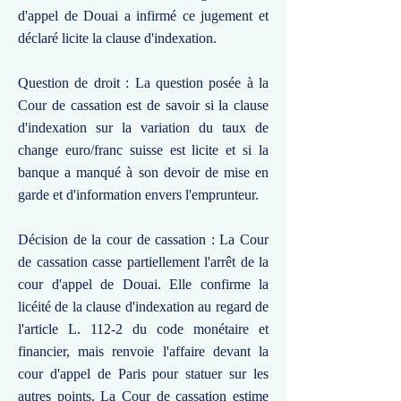
d'appel de Douai a infirmé ce jugement et
déclaré licite la clause d'indexation.
Question de droit : La question posée à la
Cour de cassation est de savoir si la clause
d'indexation sur la variation du taux de
change euro/franc suisse est licite et si la
banque a manqué à son devoir de mise en
garde et d'information envers l'emprunteur.
Décision de la cour de cassation : La Cour
de cassation casse partiellement l'arrêt de la
cour d'appel de Douai. Elle confirme la
licéité de la clause d'indexation au regard de
l'article L. 112-2 du code monétaire et
financier, mais renvoie l'affaire devant la
cour d'appel de Paris pour statuer sur les
autres points. La Cour de cassation estime