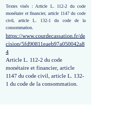
Textes visés : Article L. 112-2 du code
monétaire et financier, article 1147 du code
civil, article L. 132-1 du code de la
consommation.
https://www.courdecassation.fr/de
cision/5fd90811eaeb97a050042a8
4
Article L. 112-2 du code
monétaire et financier, article
1147 du code civil, article L. 132-
1 du code de la consommation.
Commentaires