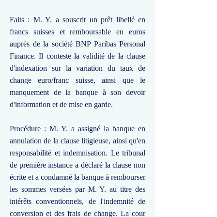
Faits : M. Y. a souscrit un prêt libellé en
francs suisses et remboursable en euros
auprès de la société BNP Paribas Personal
Finance. Il conteste la validité de la clause
d'indexation sur la variation du taux de
change euro/franc suisse, ainsi que le
manquement de la banque à son devoir
d'information et de mise en garde.
Procédure : M. Y. a assigné la banque en
annulation de la clause litigieuse, ainsi qu'en
responsabilité et indemnisation. Le tribunal
de première instance a déclaré la clause non
écrite et a condamné la banque à rembourser
les sommes versées par M. Y. au titre des
intérêts conventionnels, de l'indemnité de
conversion et des frais de change. La cour