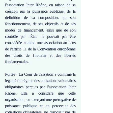
l'association Inter Rhône, en raison de sa
création par la puissance publique, de la
définition de sa composition, de son
fonctionnement, de ses objectifs et de ses
modes de financement, ainsi que de son
contrôle par l'État, ne pouvait pas être
considérée comme une association au sens
de l'article 11 de la Convention européenne
des droits de l'homme et des libertés
fondamentales.
Portée : La Cour de cassation a confirmé la
légalité du régime des cotisations volontaires
obligatoires perçues par l'association Inter
Rhône. Elle a considéré que cette
organisation, en exerçant une prérogative de
puissance publique et en percevant des
cotisations obligatoires, ne disposait pas de