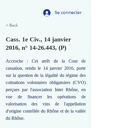
Se connecter
< Back
Cass. 1e Civ., 14 janvier
2016, n°
14-26.443
, (P)
Accroche : Cet arrêt de la Cour de
cassation, rendu le 14 janvier 2016, porte
sur la question de la légalité du régime des
cotisations volontaires obligatoires (CVO)
perçues par l'association Inter Rhône, en
vue de financer les opérations de
valorisation des vins de l'appellation
d'origine contrôlée du Rhône et de la vallée
du Rhône.