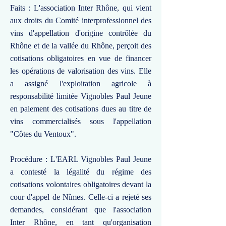
Faits : L'association Inter Rhône, qui vient
aux droits du Comité interprofessionnel des
vins d'appellation d'origine contrôlée du
Rhône et de la vallée du Rhône, perçoit des
cotisations obligatoires en vue de financer
les opérations de valorisation des vins. Elle
a assigné l'exploitation agricole à
responsabilité limitée Vignobles Paul Jeune
en paiement des cotisations dues au titre de
vins commercialisés sous l'appellation
"Côtes du Ventoux".
Procédure : L'EARL Vignobles Paul Jeune
a contesté la légalité du régime des
cotisations volontaires obligatoires devant la
cour d'appel de Nîmes. Celle-ci a rejeté ses
demandes, considérant que l'association
Inter Rhône, en tant qu'organisation