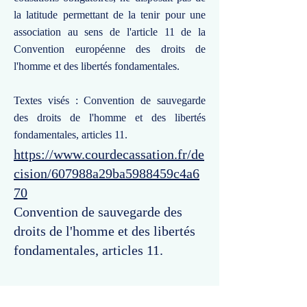
la latitude permettant de la tenir pour une
association au sens de l'article 11 de la
Convention européenne des droits de
l'homme et des libertés fondamentales.
Textes visés : Convention de sauvegarde
des droits de l'homme et des libertés
fondamentales, articles 11.
https://www.courdecassation.fr/de
cision/607988a29ba5988459c4a6
70
Convention de sauvegarde des
droits de l'homme et des libertés
fondamentales, articles 11.