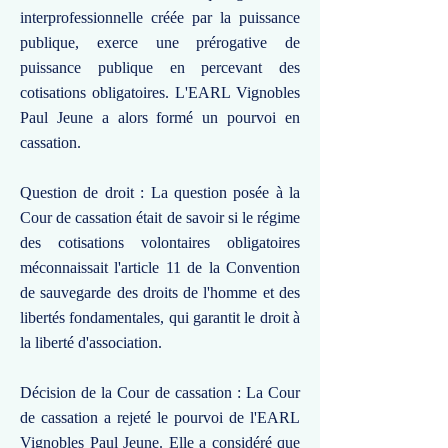
interprofessionnelle créée par la puissance
publique, exerce une prérogative de
puissance publique en percevant des
cotisations obligatoires. L'EARL Vignobles
Paul Jeune a alors formé un pourvoi en
cassation.
Question de droit : La question posée à la
Cour de cassation était de savoir si le régime
des cotisations volontaires obligatoires
méconnaissait l'article 11 de la Convention
de sauvegarde des droits de l'homme et des
libertés fondamentales, qui garantit le droit à
la liberté d'association.
Décision de la Cour de cassation : La Cour
de cassation a rejeté le pourvoi de l'EARL
Vignobles Paul Jeune. Elle a considéré que