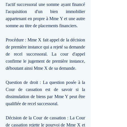
l'actif successoral une somme ayant financé
l'acquisition d'un bien immobilier
appartenant en propre à Mme Y et une autre
somme au titre de placements financiers.
Procédure : Mme X fait appel de la décision
de première instance qui a rejeté sa demande
de recel successoral. La cour d'appel
confirme le jugement de première instance,
déboutant ainsi Mme X de sa demande.
Question de droit : La question posée à la
Cour de cassation est de savoir si la
dissimulation de biens par Mme Y peut être
qualifiée de recel successoral.
Décision de la Cour de cassation : La Cour
de cassation rejette le pourvoi de Mme X et