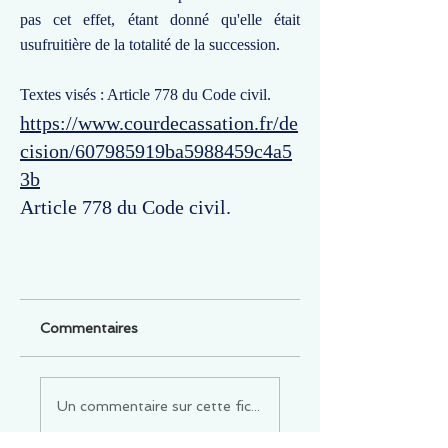
pas cet effet, étant donné qu'elle était
usufruitière de la totalité de la succession.
Textes visés : Article 778 du Code civil.
https://www.courdecassation.fr/de
cision/607985919ba5988459c4a5
3b
Article 778 du Code civil.
Commentaires
Un commentaire sur cette fiche ou cet arrêt ?