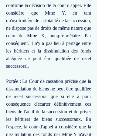
confirme la décision de la cour d'appel. Elle
considère que Mme Y, en tant
qu'usufruitière de la totalité de la succession,
ne dispose pas de droits de même nature que
ceux de Mme X, nue-propriétaire. Par
conséquent, il n'y a pas lieu à partage entre
les héritiers et la dissimulation des fonds
alléguée ne peut être qualifiée de recel
successoral.
Portée : La Cour de cassation précise que la
dissimulation de biens ne peut être qualifiée
de recel successoral que si elle a pour
conséquence d'écarter définitivement ces
biens de l'actif de la succession et de priver
les héritiers de biens successoraux. En
l'espèce, la cour d'appel a considéré que la
dissimulation des fonds par Mme Y n'avait