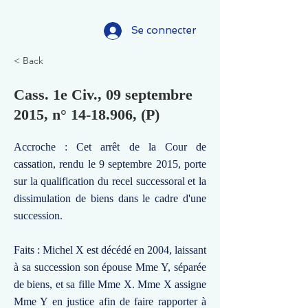
Se connecter
< Back
Cass. 1e Civ., 09 septembre
2015, n°
14-18.906
, (P)
Accroche : Cet arrêt de la Cour de
cassation, rendu le 9 septembre 2015, porte
sur la qualification du recel successoral et la
dissimulation de biens dans le cadre d'une
succession.
Faits : Michel X est décédé en 2004, laissant
à sa succession son épouse Mme Y, séparée
de biens, et sa fille Mme X. Mme X assigne
Mme Y en justice afin de faire rapporter à