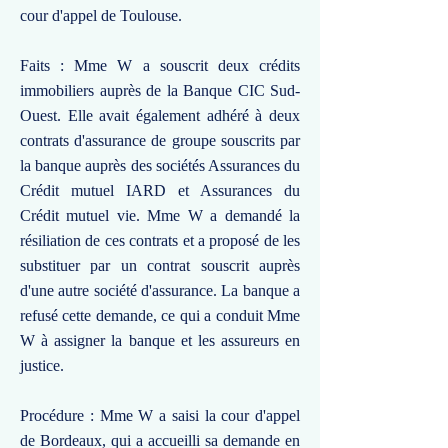
cour d'appel de Toulouse.
Faits : Mme W a souscrit deux crédits
immobiliers auprès de la Banque CIC Sud-
Ouest. Elle avait également adhéré à deux
contrats d'assurance de groupe souscrits par
la banque auprès des sociétés Assurances du
Crédit mutuel IARD et Assurances du
Crédit mutuel vie. Mme W a demandé la
résiliation de ces contrats et a proposé de les
substituer par un contrat souscrit auprès
d'une autre société d'assurance. La banque a
refusé cette demande, ce qui a conduit Mme
W à assigner la banque et les assureurs en
justice.
Procédure : Mme W a saisi la cour d'appel
de Bordeaux, qui a accueilli sa demande en