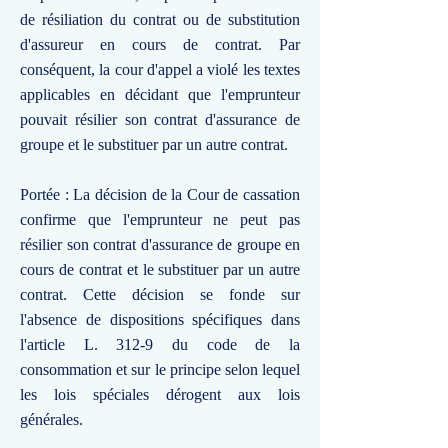
de résiliation du contrat ou de substitution
d'assureur en cours de contrat. Par
conséquent, la cour d'appel a violé les textes
applicables en décidant que l'emprunteur
pouvait résilier son contrat d'assurance de
groupe et le substituer par un autre contrat.
Portée : La décision de la Cour de cassation
confirme que l'emprunteur ne peut pas
résilier son contrat d'assurance de groupe en
cours de contrat et le substituer par un autre
contrat. Cette décision se fonde sur
l'absence de dispositions spécifiques dans
l'article L. 312-9 du code de la
consommation et sur le principe selon lequel
les lois spéciales dérogent aux lois
générales.