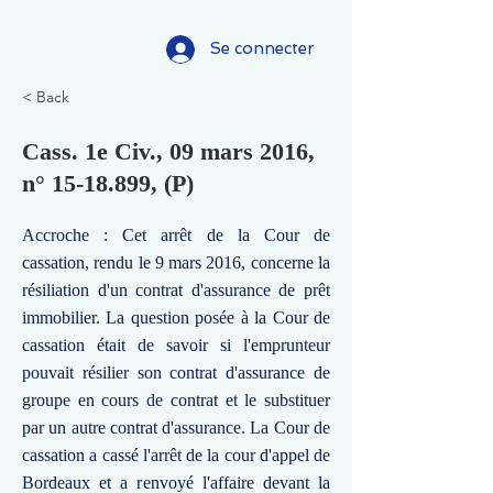
Se connecter
< Back
Cass. 1e Civ., 09 mars 2016,
n°
15-18.899
, (P)
Accroche : Cet arrêt de la Cour de
cassation, rendu le 9 mars 2016, concerne la
résiliation d'un contrat d'assurance de prêt
immobilier. La question posée à la Cour de
cassation était de savoir si l'emprunteur
pouvait résilier son contrat d'assurance de
groupe en cours de contrat et le substituer
par un autre contrat d'assurance. La Cour de
cassation a cassé l'arrêt de la cour d'appel de
Bordeaux et a renvoyé l'affaire devant la