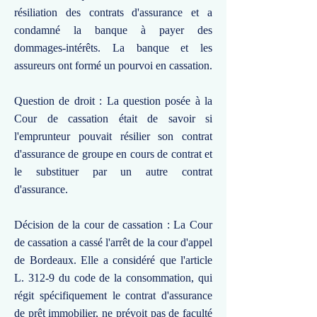
résiliation des contrats d'assurance et a
condamné la banque à payer des
dommages-intérêts. La banque et les
assureurs ont formé un pourvoi en cassation.
Question de droit : La question posée à la
Cour de cassation était de savoir si
l'emprunteur pouvait résilier son contrat
d'assurance de groupe en cours de contrat et
le substituer par un autre contrat
d'assurance.
Décision de la cour de cassation : La Cour
de cassation a cassé l'arrêt de la cour d'appel
de Bordeaux. Elle a considéré que l'article
L. 312-9 du code de la consommation, qui
régit spécifiquement le contrat d'assurance
de prêt immobilier, ne prévoit pas de faculté