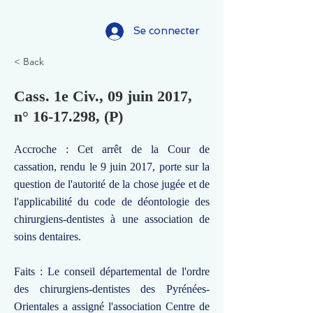
Se connecter
< Back
Cass. 1e Civ., 09 juin 2017,
n°
16-17.298
, (P)
Accroche : Cet arrêt de la Cour de
cassation, rendu le 9 juin 2017, porte sur la
question de l'autorité de la chose jugée et de
l'applicabilité du code de déontologie des
chirurgiens-dentistes à une association de
soins dentaires.
Faits : Le conseil départemental de l'ordre
des chirurgiens-dentistes des Pyrénées-
Orientales a assigné l'association Centre de