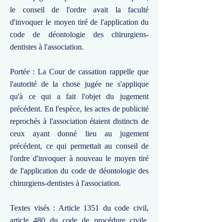
le conseil de l'ordre avait la faculté
d'invoquer le moyen tiré de l'application du
code de déontologie des chirurgiens-
dentistes à l'association.
Portée : La Cour de cassation rappelle que
l'autorité de la chose jugée ne s'applique
qu'à ce qui a fait l'objet du jugement
précédent. En l'espèce, les actes de publicité
reprochés à l'association étaient distincts de
ceux ayant donné lieu au jugement
précédent, ce qui permettait au conseil de
l'ordre d'invoquer à nouveau le moyen tiré
de l'application du code de déontologie des
chirurgiens-dentistes à l'association.
Textes visés : Article 1351 du code civil,
article 480 du code de procédure civile,