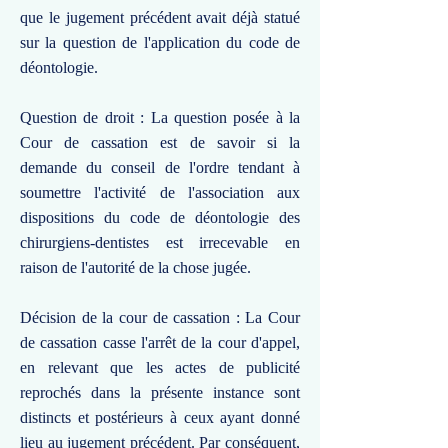
que le jugement précédent avait déjà statué
sur la question de l'application du code de
déontologie.
Question de droit : La question posée à la
Cour de cassation est de savoir si la
demande du conseil de l'ordre tendant à
soumettre l'activité de l'association aux
dispositions du code de déontologie des
chirurgiens-dentistes est irrecevable en
raison de l'autorité de la chose jugée.
Décision de la cour de cassation : La Cour
de cassation casse l'arrêt de la cour d'appel,
en relevant que les actes de publicité
reprochés dans la présente instance sont
distincts et postérieurs à ceux ayant donné
lieu au jugement précédent. Par conséquent,