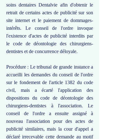
soins dentaires Dentalvie afin d'obtenir le
retrait de certains actes de publicité sur son
site internet et le paiement de dommages-
intérêts. Le conseil de l'ordre invoque
l'existence d'actes de publicité interdits par
le code de déontologie des chirurgiens-
dentistes et de concurrence déloyale.
Procédure : Le tribunal de grande instance a
accueilli les demandes du conseil de l'ordre
sur le fondement de l'article 1382 du code
civil, mais a écarté l'application des
dispositions du code de déontologie des
chirurgiens-dentistes à l'association. Le
conseil de l'ordre a ensuite assigné à
nouveau l'association pour des actes de
publicité similaires, mais la cour d'appel a
déclaré irrecevable cette demande au motif