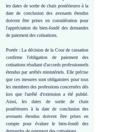
les dates de sortie de chais postérieures à la
date de conclusion des avenants étendus
doivent être prises en considération pour
l'appréciation du bien-fondé des demandes
de paiement des cotisations.
Portée : La décision de la Cour de cassation
confirme l'obligation de paiement des
cotisations résultant d'accords professionnels
étendus par arrêtés ministériels. Elle précise
que ces mesures sont obligatoires pour tous
les membres des professions concernées dès
lors que l'arrêté d'extension a été publié.
Ainsi, les dates de sortie de chais
postérieures à la date de conclusion des
avenants étendus doivent être prises en
compte pour évaluer le bien-fondé des
demandes de paiement des cotisations.