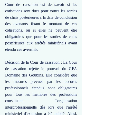
Cour de cassation est de savoir si les
cotisations sont dues pour toutes les sorties
de chais postérieures à la date de conclusion
des avenants fixant le montant de ces
cotisations, ou si elles ne peuvent être
obligatoires que pour les sorties de chais
postérieures aux arrêtés ministériels ayant
étendu ces avenants.
Décision de la Cour de cassation : La Cour
de cassation rejette le pourvoi du GFA
Domaine des Goubins. Elle considère que
les mesures prévues par les accords
professionnels étendus sont obligatoires
pour tous les membres des professions
constituant l'organisation
interprofessionnelle dès lors que l'arrêté
ministériel d'extension a été publié. Ainsi,