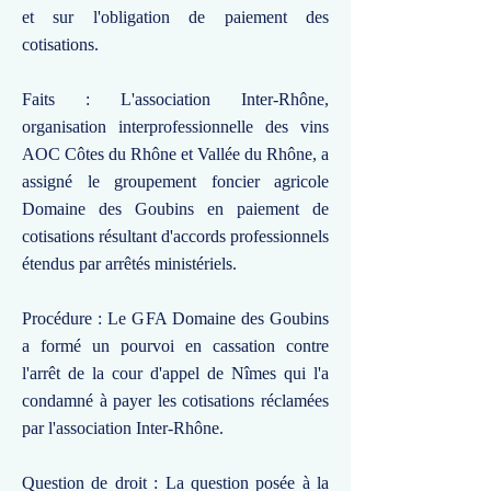
et sur l'obligation de paiement des
cotisations.
Faits : L'association Inter-Rhône,
organisation interprofessionnelle des vins
AOC Côtes du Rhône et Vallée du Rhône, a
assigné le groupement foncier agricole
Domaine des Goubins en paiement de
cotisations résultant d'accords professionnels
étendus par arrêtés ministériels.
Procédure : Le GFA Domaine des Goubins
a formé un pourvoi en cassation contre
l'arrêt de la cour d'appel de Nîmes qui l'a
condamné à payer les cotisations réclamées
par l'association Inter-Rhône.
Question de droit : La question posée à la