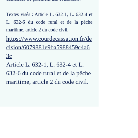
Textes visés : Article L. 632-1, L. 632-4 et
L. 632-6 du code rural et de la pêche
maritime, article 2 du code civil.
https://www.courdecassation.fr/de
cision/6079881e9ba5988459c4a6
3c
Article L. 632-1, L. 632-4 et L.
632-6 du code rural et de la pêche
maritime, article 2 du code civil.
Commentaires