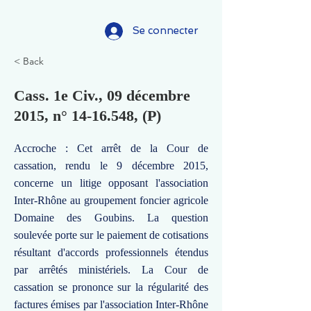
Se connecter
< Back
Cass. 1e Civ., 09 décembre
2015, n°
14-16.548
, (P)
Accroche : Cet arrêt de la Cour de
cassation, rendu le 9 décembre 2015,
concerne un litige opposant l'association
Inter-Rhône au groupement foncier agricole
Domaine des Goubins. La question
soulevée porte sur le paiement de cotisations
résultant d'accords professionnels étendus
par arrêtés ministériels. La Cour de
cassation se prononce sur la régularité des
factures émises par l'association Inter-Rhône