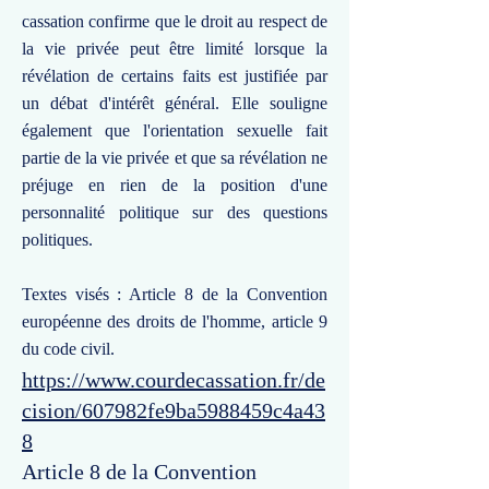
cassation confirme que le droit au respect de
la vie privée peut être limité lorsque la
révélation de certains faits est justifiée par
un débat d'intérêt général. Elle souligne
également que l'orientation sexuelle fait
partie de la vie privée et que sa révélation ne
préjuge en rien de la position d'une
personnalité politique sur des questions
politiques.
Textes visés : Article 8 de la Convention
européenne des droits de l'homme, article 9
du code civil.
https://www.courdecassation.fr/de
cision/607982fe9ba5988459c4a43
8
Article 8 de la Convention