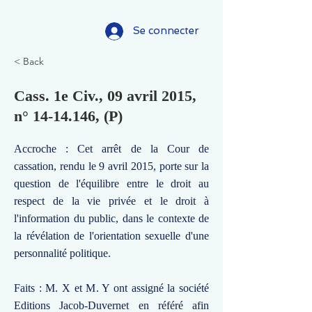
Se connecter
< Back
Cass. 1e Civ., 09 avril 2015,
n°
14-14.146
, (P)
Accroche : Cet arrêt de la Cour de
cassation, rendu le 9 avril 2015, porte sur la
question de l'équilibre entre le droit au
respect de la vie privée et le droit à
l'information du public, dans le contexte de
la révélation de l'orientation sexuelle d'une
personnalité politique.
Faits : M. X et M. Y ont assigné la société
Editions Jacob-Duvernet en référé afin