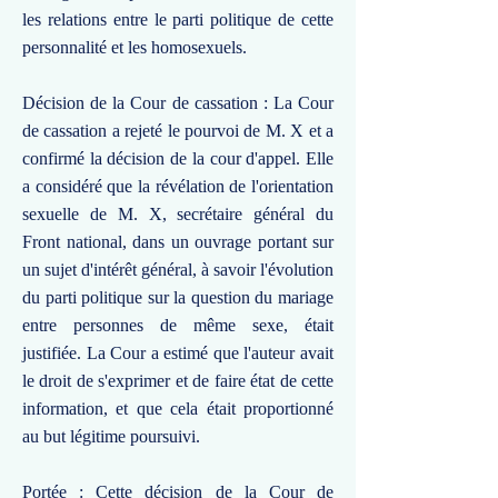
les relations entre le parti politique de cette
personnalité et les homosexuels.
Décision de la Cour de cassation : La Cour
de cassation a rejeté le pourvoi de M. X et a
confirmé la décision de la cour d'appel. Elle
a considéré que la révélation de l'orientation
sexuelle de M. X, secrétaire général du
Front national, dans un ouvrage portant sur
un sujet d'intérêt général, à savoir l'évolution
du parti politique sur la question du mariage
entre personnes de même sexe, était
justifiée. La Cour a estimé que l'auteur avait
le droit de s'exprimer et de faire état de cette
information, et que cela était proportionné
au but légitime poursuivi.
Portée : Cette décision de la Cour de