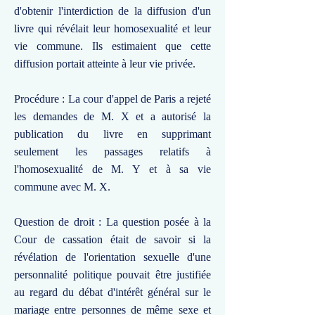
d'obtenir l'interdiction de la diffusion d'un
livre qui révélait leur homosexualité et leur
vie commune. Ils estimaient que cette
diffusion portait atteinte à leur vie privée.
Procédure : La cour d'appel de Paris a rejeté
les demandes de M. X et a autorisé la
publication du livre en supprimant
seulement les passages relatifs à
l'homosexualité de M. Y et à sa vie
commune avec M. X.
Question de droit : La question posée à la
Cour de cassation était de savoir si la
révélation de l'orientation sexuelle d'une
personnalité politique pouvait être justifiée
au regard du débat d'intérêt général sur le
mariage entre personnes de même sexe et