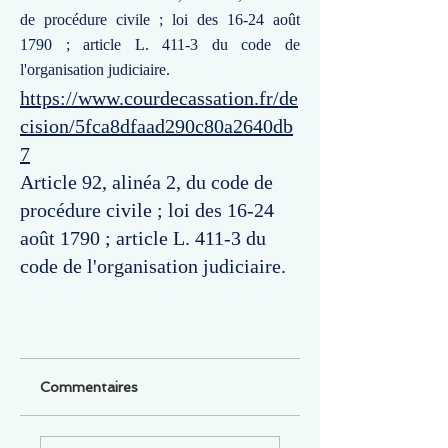
de procédure civile ; loi des 16-24 août
1790 ; article L. 411-3 du code de
l'organisation judiciaire.
https://www.courdecassation.fr/de
cision/5fca8dfaad290c80a2640db
7
Article 92, alinéa 2, du code de
procédure civile ; loi des 16-24
août 1790 ; article L. 411-3 du
code de l'organisation judiciaire.
Commentaires