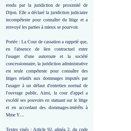
rendu par la juridiction de proximité de
Dijon. Elle a déclaré la juridiction judiciaire
incompétente pour connaître du litige et a
renvoyé les parties à mieux se pourvoir.
Portée : La Cour de cassation a rappelé que,
en l'absence de lien contractuel entre
l'usager d'une autoroute et la société
concessionnaire, la juridiction administrative
est seule compétente pour connaître des
litiges relatifs aux dommages imputés par
l'usager à un défaut d'entretien normal de
l'ouvrage public. Ainsi, la cour d'appel a
excédé ses pouvoirs en statuant sur le litige
et en accordant des dommages-intérêts à
Mme Y....
Textes visés : Article 92, alinéa 2, du code