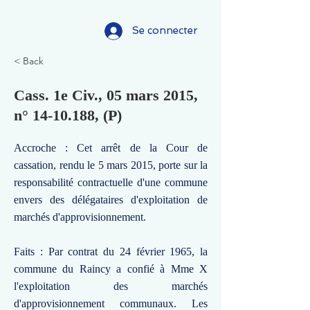
Se connecter
< Back
Cass. 1e Civ., 05 mars 2015,
n°
14-10.188
, (P)
Accroche : Cet arrêt de la Cour de
cassation, rendu le 5 mars 2015, porte sur la
responsabilité contractuelle d'une commune
envers des délégataires d'exploitation de
marchés d'approvisionnement.
Faits : Par contrat du 24 février 1965, la
commune du Raincy a confié à Mme X
l'exploitation des marchés
d'approvisionnement communaux. Les