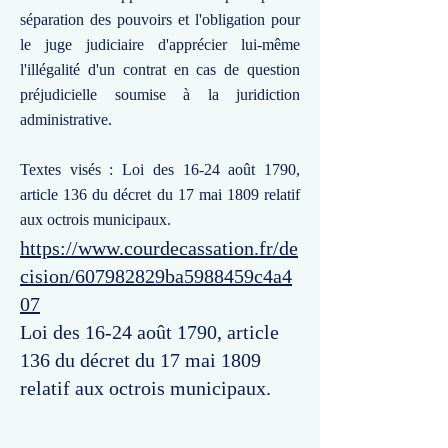
séparation des pouvoirs et l'obligation pour
le juge judiciaire d'apprécier lui-même
l'illégalité d'un contrat en cas de question
préjudicielle soumise à la juridiction
administrative.
Textes visés : Loi des 16-24 août 1790,
article 136 du décret du 17 mai 1809 relatif
aux octrois municipaux.
https://www.courdecassation.fr/de
cision/607982829ba5988459c4a4
07
Loi des 16-24 août 1790, article
136 du décret du 17 mai 1809
relatif aux octrois municipaux.