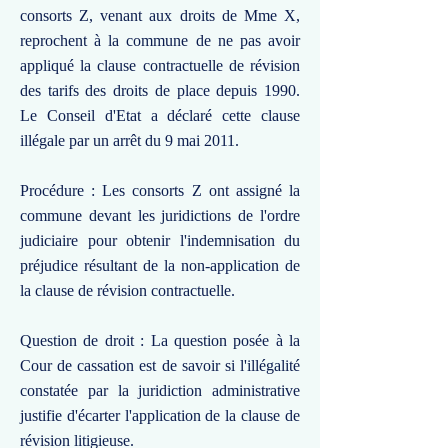
consorts Z, venant aux droits de Mme X,
reprochent à la commune de ne pas avoir
appliqué la clause contractuelle de révision
des tarifs des droits de place depuis 1990.
Le Conseil d'Etat a déclaré cette clause
illégale par un arrêt du 9 mai 2011.
Procédure : Les consorts Z ont assigné la
commune devant les juridictions de l'ordre
judiciaire pour obtenir l'indemnisation du
préjudice résultant de la non-application de
la clause de révision contractuelle.
Question de droit : La question posée à la
Cour de cassation est de savoir si l'illégalité
constatée par la juridiction administrative
justifie d'écarter l'application de la clause de
révision litigieuse.