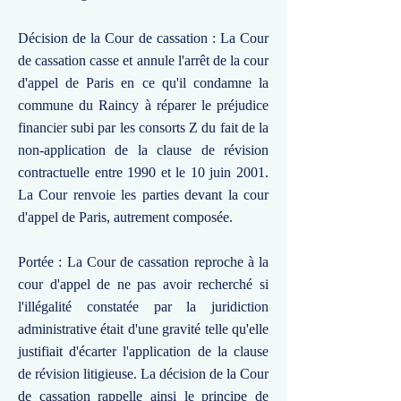
Décision de la Cour de cassation : La Cour
de cassation casse et annule l'arrêt de la cour
d'appel de Paris en ce qu'il condamne la
commune du Raincy à réparer le préjudice
financier subi par les consorts Z du fait de la
non-application de la clause de révision
contractuelle entre 1990 et le 10 juin 2001.
La Cour renvoie les parties devant la cour
d'appel de Paris, autrement composée.
Portée : La Cour de cassation reproche à la
cour d'appel de ne pas avoir recherché si
l'illégalité constatée par la juridiction
administrative était d'une gravité telle qu'elle
justifiait d'écarter l'application de la clause
de révision litigieuse. La décision de la Cour
de cassation rappelle ainsi le principe de