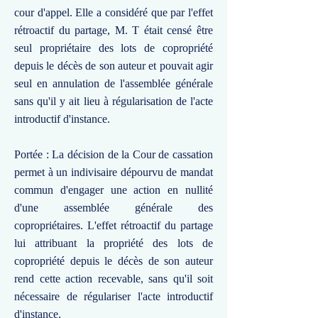
cour d'appel. Elle a considéré que par l'effet
rétroactif du partage, M. T était censé être
seul propriétaire des lots de copropriété
depuis le décès de son auteur et pouvait agir
seul en annulation de l'assemblée générale
sans qu'il y ait lieu à régularisation de l'acte
introductif d'instance.
Portée : La décision de la Cour de cassation
permet à un indivisaire dépourvu de mandat
commun d'engager une action en nullité
d'une assemblée générale des
copropriétaires. L'effet rétroactif du partage
lui attribuant la propriété des lots de
copropriété depuis le décès de son auteur
rend cette action recevable, sans qu'il soit
nécessaire de régulariser l'acte introductif
d'instance.