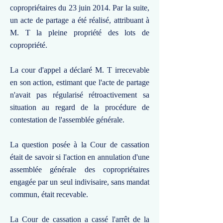
copropriétaires du 23 juin 2014. Par la suite,
un acte de partage a été réalisé, attribuant à
M. T la pleine propriété des lots de
copropriété.
La cour d'appel a déclaré M. T irrecevable
en son action, estimant que l'acte de partage
n'avait pas régularisé rétroactivement sa
situation au regard de la procédure de
contestation de l'assemblée générale.
La question posée à la Cour de cassation
était de savoir si l'action en annulation d'une
assemblée générale des copropriétaires
engagée par un seul indivisaire, sans mandat
commun, était recevable.
La Cour de cassation a cassé l'arrêt de la