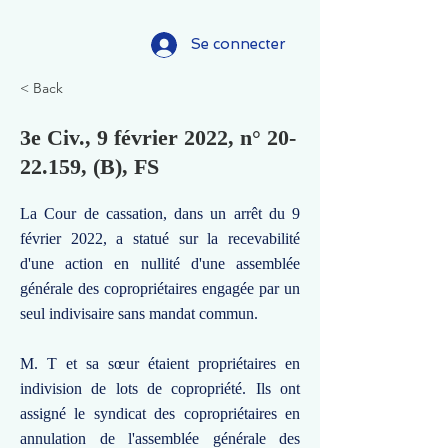
Se connecter
< Back
3e Civ., 9 février 2022, n°
20-
22.159
, (B), FS
La Cour de cassation, dans un arrêt du 9
février 2022, a statué sur la recevabilité
d'une action en nullité d'une assemblée
générale des copropriétaires engagée par un
seul indivisaire sans mandat commun.
M. T et sa sœur étaient propriétaires en
indivision de lots de copropriété. Ils ont
assigné le syndicat des copropriétaires en
annulation de l'assemblée générale des