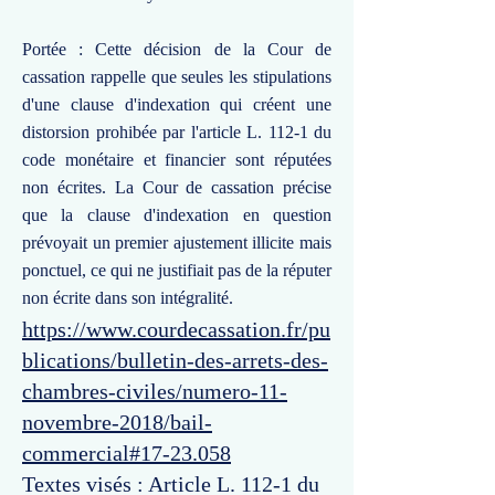
Portée : Cette décision de la Cour de
cassation rappelle que seules les stipulations
d'une clause d'indexation qui créent une
distorsion prohibée par l'article L. 112-1 du
code monétaire et financier sont réputées
non écrites. La Cour de cassation précise
que la clause d'indexation en question
prévoyait un premier ajustement illicite mais
ponctuel, ce qui ne justifiait pas de la réputer
non écrite dans son intégralité.
https://www.courdecassation.fr/pu
blications/bulletin-des-arrets-des-
chambres-civiles/numero-11-
novembre-2018/bail-
commercial#17-23.058
Textes visés : Article L. 112-1 du