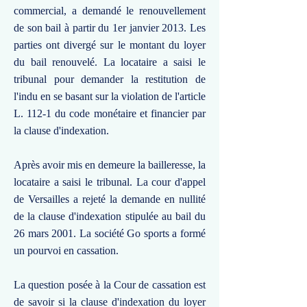
commercial, a demandé le renouvellement
de son bail à partir du 1er janvier 2013. Les
parties ont divergé sur le montant du loyer
du bail renouvelé. La locataire a saisi le
tribunal pour demander la restitution de
l'indu en se basant sur la violation de l'article
L. 112-1 du code monétaire et financier par
la clause d'indexation.
Après avoir mis en demeure la bailleresse, la
locataire a saisi le tribunal. La cour d'appel
de Versailles a rejeté la demande en nullité
de la clause d'indexation stipulée au bail du
26 mars 2001. La société Go sports a formé
un pourvoi en cassation.
La question posée à la Cour de cassation est
de savoir si la clause d'indexation du loyer