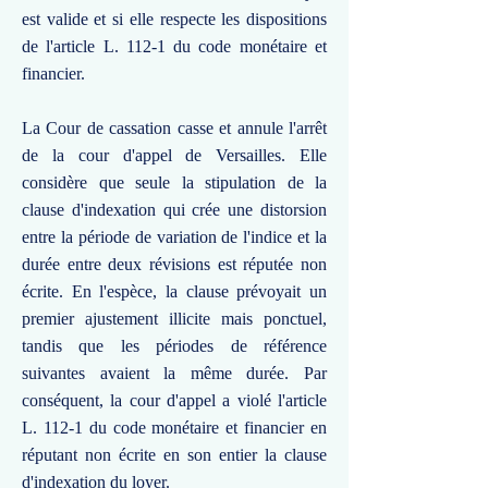
est valide et si elle respecte les dispositions
de l'article L. 112-1 du code monétaire et
financier.
La Cour de cassation casse et annule l'arrêt
de la cour d'appel de Versailles. Elle
considère que seule la stipulation de la
clause d'indexation qui crée une distorsion
entre la période de variation de l'indice et la
durée entre deux révisions est réputée non
écrite. En l'espèce, la clause prévoyait un
premier ajustement illicite mais ponctuel,
tandis que les périodes de référence
suivantes avaient la même durée. Par
conséquent, la cour d'appel a violé l'article
L. 112-1 du code monétaire et financier en
réputant non écrite en son entier la clause
d'indexation du loyer.