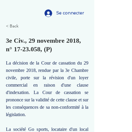
Se connecter
< Back
3e Civ., 29 novembre 2018,
n°
17-23.058
, (P)
La décision de la Cour de cassation du 29
novembre 2018, rendue par la 3e Chambre
civile, porte sur la révision d'un loyer
commercial en raison d'une clause
d'indexation. La Cour de cassation se
prononce sur la validité de cette clause et sur
les conséquences de sa non-conformité à la
législation.
La société Go sports, locataire d'un local