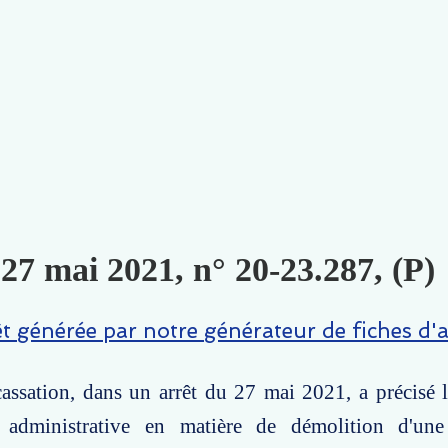
 27 mai 2021, n° 20-23.287, (P)
êt générée par notre générateur de fiches d'a
assation, dans un arrêt du 27 mai 2021, a précisé 
t administrative en matière de démolition d'une