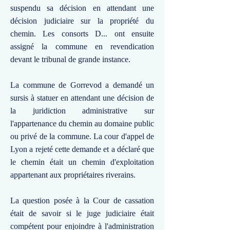
suspendu sa décision en attendant une
décision judiciaire sur la propriété du
chemin. Les consorts D... ont ensuite
assigné la commune en revendication
devant le tribunal de grande instance.
La commune de Gorrevod a demandé un
sursis à statuer en attendant une décision de
la juridiction administrative sur
l'appartenance du chemin au domaine public
ou privé de la commune. La cour d'appel de
Lyon a rejeté cette demande et a déclaré que
le chemin était un chemin d'exploitation
appartenant aux propriétaires riverains.
La question posée à la Cour de cassation
était de savoir si le juge judiciaire était
compétent pour enjoindre à l'administration