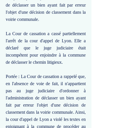
de déclasser un bien ayant fait par erreur
l'objet d'une décision de classement dans la
voirie communale.
La Cour de cassation a cassé partiellement
l'arrêt de la cour d'appel de Lyon. Elle a
déclaré que le juge judiciaire était
incompétent pour enjoindre à la commune
de déclasser le chemin litigieux.
Portée : La Cour de cassation a rappelé que,
en l'absence de voie de fait, il n'appartient
pas au juge judiciaire d'ordonner à
l'administration de déclasser un bien ayant
fait par erreur l'objet d'une décision de
classement dans la voirie communale. Ainsi,
la cour d'appel de Lyon a violé les textes en
enjoignant à la commune de procéder au