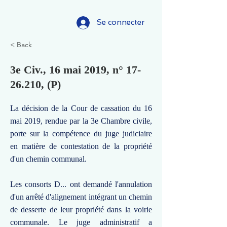
Se connecter
< Back
3e Civ., 16 mai 2019, n°
17-
26.210
, (P)
La décision de la Cour de cassation du 16
mai 2019, rendue par la 3e Chambre civile,
porte sur la compétence du juge judiciaire
en matière de contestation de la propriété
d'un chemin communal.
Les consorts D... ont demandé l'annulation
d'un arrêté d'alignement intégrant un chemin
de desserte de leur propriété dans la voirie
communale. Le juge administratif a