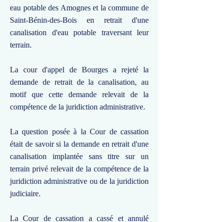
eau potable des Amognes et la commune de
Saint-Bénin-des-Bois en retrait d'une
canalisation d'eau potable traversant leur
terrain.
La cour d'appel de Bourges a rejeté la
demande de retrait de la canalisation, au
motif que cette demande relevait de la
compétence de la juridiction administrative.
La question posée à la Cour de cassation
était de savoir si la demande en retrait d'une
canalisation implantée sans titre sur un
terrain privé relevait de la compétence de la
juridiction administrative ou de la juridiction
judiciaire.
La Cour de cassation a cassé et annulé