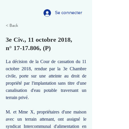
Se connecter
< Back
3e Civ., 11 octobre 2018,
n°
17-17.806
, (P)
La décision de la Cour de cassation du 11
octobre 2018, rendue par la 3e Chambre
civile, porte sur une atteinte au droit de
propriété par l'implantation sans titre d'une
canalisation d'eau potable traversant un
terrain privé.
M. et Mme X, propriétaires d'une maison
avec un terrain attenant, ont assigné le
syndicat Intercommunal d'alimentation en