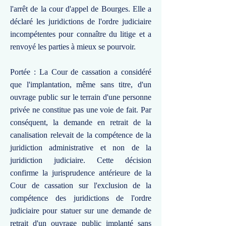
l'arrêt de la cour d'appel de Bourges. Elle a
déclaré les juridictions de l'ordre judiciaire
incompétentes pour connaître du litige et a
renvoyé les parties à mieux se pourvoir.
Portée : La Cour de cassation a considéré
que l'implantation, même sans titre, d'un
ouvrage public sur le terrain d'une personne
privée ne constitue pas une voie de fait. Par
conséquent, la demande en retrait de la
canalisation relevait de la compétence de la
juridiction administrative et non de la
juridiction judiciaire. Cette décision
confirme la jurisprudence antérieure de la
Cour de cassation sur l'exclusion de la
compétence des juridictions de l'ordre
judiciaire pour statuer sur une demande de
retrait d'un ouvrage public implanté sans