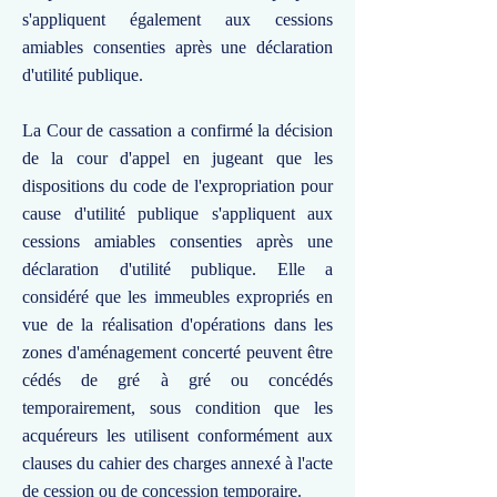
s'appliquent également aux cessions
amiables consenties après une déclaration
d'utilité publique.
La Cour de cassation a confirmé la décision
de la cour d'appel en jugeant que les
dispositions du code de l'expropriation pour
cause d'utilité publique s'appliquent aux
cessions amiables consenties après une
déclaration d'utilité publique. Elle a
considéré que les immeubles expropriés en
vue de la réalisation d'opérations dans les
zones d'aménagement concerté peuvent être
cédés de gré à gré ou concédés
temporairement, sous condition que les
acquéreurs les utilisent conformément aux
clauses du cahier des charges annexé à l'acte
de cession ou de concession temporaire.