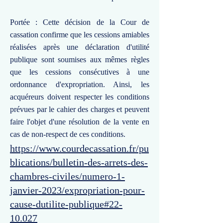
Portée : Cette décision de la Cour de
cassation confirme que les cessions amiables
réalisées après une déclaration d'utilité
publique sont soumises aux mêmes règles
que les cessions consécutives à une
ordonnance d'expropriation. Ainsi, les
acquéreurs doivent respecter les conditions
prévues par le cahier des charges et peuvent
faire l'objet d'une résolution de la vente en
cas de non-respect de ces conditions.
https://www.courdecassation.fr/pu
blications/bulletin-des-arrets-des-
chambres-civiles/numero-1-
janvier-2023/expropriation-pour-
cause-dutilite-publique#22-
10.027