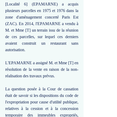
[Localité 6] (EPAMARNE) a acquis
plusieurs parcelles en 1975 et 1976 dans la
zone d'aménagement concerté Paris Est
(ZAC). En 2014, l'EPAMARNE a vendu à
M. et Mme [T] un terrain issu de la réunion
de ces parcelles, sur lequel ces derniers
avaient construit un restaurant sans
autorisation.
L'EPAMARNE a assigné M. et Mme [T] en
résolution de la vente en raison de la non-
réalisation des travaux prévus.
La question posée à la Cour de cassation
était de savoir si les dispositions du code de
l'expropriation pour cause d'utilité publique,
relatives à la cession et à la concession
temporaire des immeubles expropriés,