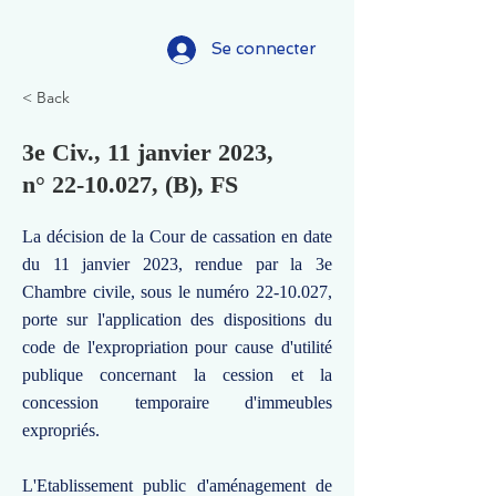
Se connecter
< Back
3e Civ., 11 janvier 2023,
n°
22-10.027
, (B), FS
La décision de la Cour de cassation en date
du 11 janvier 2023, rendue par la 3e
Chambre civile, sous le numéro
22-10.027
,
porte sur l'application des dispositions du
code de l'expropriation pour cause d'utilité
publique concernant la cession et la
concession temporaire d'immeubles
expropriés.
L'Etablissement public d'aménagement de