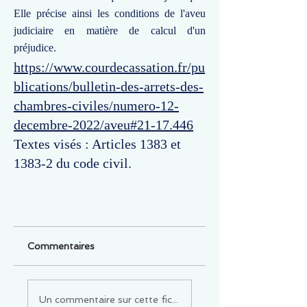
Elle précise ainsi les conditions de l'aveu
judiciaire en matière de calcul d'un
préjudice.
https://www.courdecassation.fr/pu
blications/bulletin-des-arrets-des-
chambres-civiles/numero-12-
decembre-2022/aveu#21-17.446
Textes visés : Articles 1383 et
1383-2 du code civil.
Commentaires
Un commentaire sur cette fiche ou cet arrêt ?