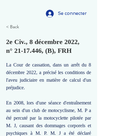
Se connecter
< Back
2e Civ., 8 décembre 2022,
n°
21-17.446
, (B), FRH
La Cour de cassation, dans un arrêt du 8
décembre 2022, a précisé les conditions de
l'aveu judiciaire en matière de calcul d'un
préjudice.
En 2008, lors d'une séance d'entraînement
au sein d'un club de motocyclisme, M. P a
été percuté par la motocyclette pilotée par
M. J, causant des dommages corporels et
psychiques à M. P. M. J a été déclaré