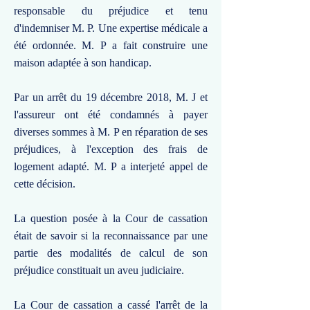
responsable du préjudice et tenu
d'indemniser M. P. Une expertise médicale a
été ordonnée. M. P a fait construire une
maison adaptée à son handicap.
Par un arrêt du 19 décembre 2018, M. J et
l'assureur ont été condamnés à payer
diverses sommes à M. P en réparation de ses
préjudices, à l'exception des frais de
logement adapté. M. P a interjeté appel de
cette décision.
La question posée à la Cour de cassation
était de savoir si la reconnaissance par une
partie des modalités de calcul de son
préjudice constituait un aveu judiciaire.
La Cour de cassation a cassé l'arrêt de la