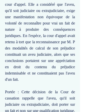
cour d'appel. Elle a considéré que l'aveu,
qu'il soit judiciaire ou extrajudiciaire, exige
une manifestation non équivoque de la
volonté de reconnaître pour vrai un fait de
nature à produire des conséquences
juridiques. En l'espèce, la cour d'appel avait
retenu à tort que la reconnaissance par M. P
des modalités de calcul de son préjudice
constituait un aveu judiciaire, alors que ses
conclusions portaient sur une appréciation
en droit du contenu du préjudice
indemnisable et ne constituaient pas l'aveu
d'un fait.
Portée : Cette décision de la Cour de
cassation rappelle que l'aveu, qu'il soit
judiciaire ou extrajudiciaire, doit porter sur
un fait et non sur une qualification juridique.