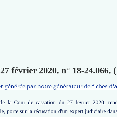
 27 février 2020, n° 18-24.066, 
êt générée par notre générateur de fiches d'a
de la Cour de cassation du 27 février 2020, ren
e, porte sur la récusation d'un expert judiciaire dans