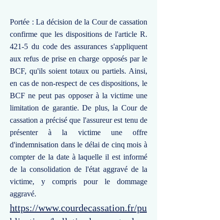
Portée : La décision de la Cour de cassation
confirme que les dispositions de l'article R.
421-5 du code des assurances s'appliquent
aux refus de prise en charge opposés par le
BCF, qu'ils soient totaux ou partiels. Ainsi,
en cas de non-respect de ces dispositions, le
BCF ne peut pas opposer à la victime une
limitation de garantie. De plus, la Cour de
cassation a précisé que l'assureur est tenu de
présenter à la victime une offre
d'indemnisation dans le délai de cinq mois à
compter de la date à laquelle il est informé
de la consolidation de l'état aggravé de la
victime, y compris pour le dommage
aggravé.
https://www.courdecassation.fr/pu