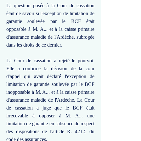
La question posée à la Cour de cassation
était de savoir si l'exception de limitation de
garantie soulevée par le BCF était
opposable à M. A... et à la caisse primaire
d'assurance maladie de l'Ardèche, subrogée
dans les droits de ce dernier.
La Cour de cassation a rejeté le pourvoi.
Elle a confirmé la décision de la cour
d'appel qui avait déclaré l'exception de
limitation de garantie soulevée par le BCF
inopposable à M. A... et à la caisse primaire
d'assurance maladie de l'Ardèche. La Cour
de cassation a jugé que le BCF était
irrecevable à opposer à M. A... une
limitation de garantie en l'absence de respect
des dispositions de l'article R. 421-5 du
code des assurances.