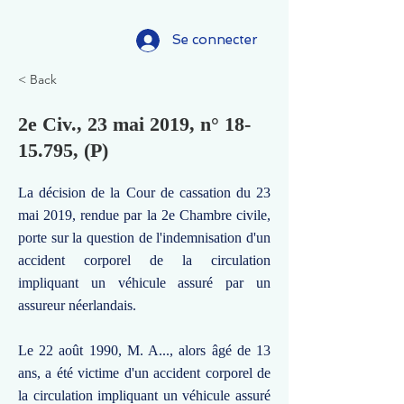
Se connecter
< Back
2e Civ., 23 mai 2019, n°
18-
15.795
, (P)
La décision de la Cour de cassation du 23
mai 2019, rendue par la 2e Chambre civile,
porte sur la question de l'indemnisation d'un
accident corporel de la circulation
impliquant un véhicule assuré par un
assureur néerlandais.
Le 22 août 1990, M. A..., alors âgé de 13
ans, a été victime d'un accident corporel de
la circulation impliquant un véhicule assuré