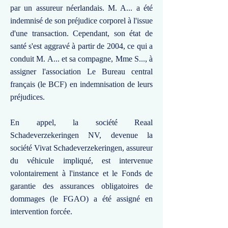
par un assureur néerlandais. M. A... a été
indemnisé de son préjudice corporel à l'issue
d'une transaction. Cependant, son état de
santé s'est aggravé à partir de 2004, ce qui a
conduit M. A... et sa compagne, Mme S..., à
assigner l'association Le Bureau central
français (le BCF) en indemnisation de leurs
préjudices.
En appel, la société Reaal
Schadeverzekeringen NV, devenue la
société Vivat Schadeverzekeringen, assureur
du véhicule impliqué, est intervenue
volontairement à l'instance et le Fonds de
garantie des assurances obligatoires de
dommages (le FGAO) a été assigné en
intervention forcée.