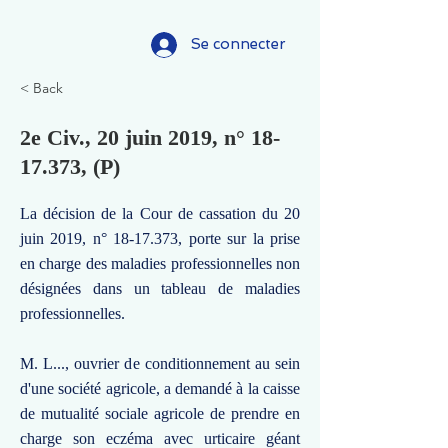
Se connecter
< Back
2e Civ., 20 juin 2019, n°
18-
17.373
, (P)
La décision de la Cour de cassation du 20
juin 2019, n°
18-17.373
, porte sur la prise
en charge des maladies professionnelles non
désignées dans un tableau de maladies
professionnelles.
M. L..., ouvrier de conditionnement au sein
d'une société agricole, a demandé à la caisse
de mutualité sociale agricole de prendre en
charge son eczéma avec urticaire géant