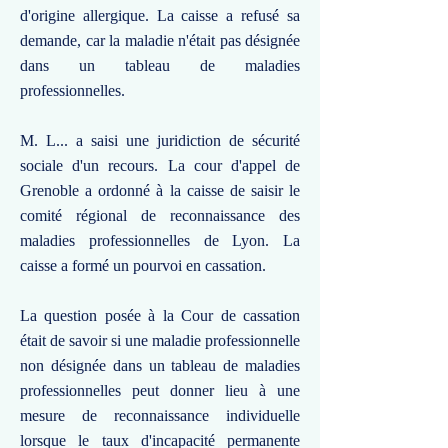
d'origine allergique. La caisse a refusé sa
demande, car la maladie n'était pas désignée
dans un tableau de maladies
professionnelles.
M. L... a saisi une juridiction de sécurité
sociale d'un recours. La cour d'appel de
Grenoble a ordonné à la caisse de saisir le
comité régional de reconnaissance des
maladies professionnelles de Lyon. La
caisse a formé un pourvoi en cassation.
La question posée à la Cour de cassation
était de savoir si une maladie professionnelle
non désignée dans un tableau de maladies
professionnelles peut donner lieu à une
mesure de reconnaissance individuelle
lorsque le taux d'incapacité permanente