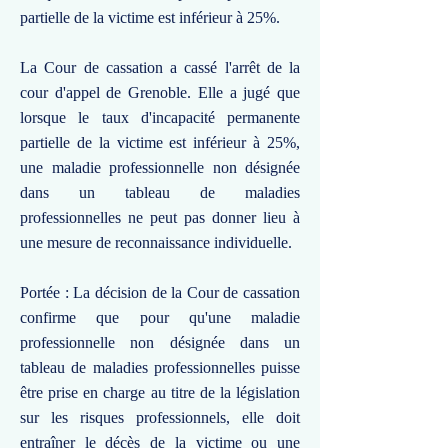
partielle de la victime est inférieur à 25%.
La Cour de cassation a cassé l'arrêt de la
cour d'appel de Grenoble. Elle a jugé que
lorsque le taux d'incapacité permanente
partielle de la victime est inférieur à 25%,
une maladie professionnelle non désignée
dans un tableau de maladies
professionnelles ne peut pas donner lieu à
une mesure de reconnaissance individuelle.
Portée : La décision de la Cour de cassation
confirme que pour qu'une maladie
professionnelle non désignée dans un
tableau de maladies professionnelles puisse
être prise en charge au titre de la législation
sur les risques professionnels, elle doit
entraîner le décès de la victime ou une