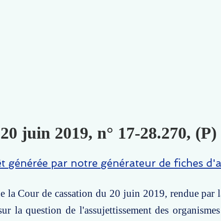
 20 juin 2019, n° 17-28.270, (P)
êt générée par notre générateur de fiches d'a
e la Cour de cassation du 20 juin 2019, rendue par
 sur la question de l'assujettissement des organisme