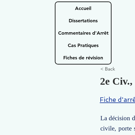
Accueil
Dissertations
Commentaires d'Arrêt
Cas Pratiques
Fiches de révision
< Back
2e Civ.,
Fiche d'arr
La décision d
civile, porte