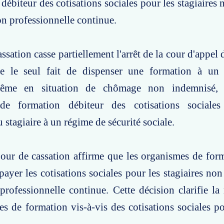
 débiteur des cotisations sociales pour les stagiaires
on professionnelle continue.
ssation casse partiellement l'arrêt de la cour d'appel
e le seul fait de dispenser une formation à un 
même en situation de chômage non indemnisé,
de formation débiteur des cotisations sociales
du stagiaire à un régime de sécurité sociale.
our de cassation affirme que les organismes de for
payer les cotisations sociales pour les stagiaires no
professionnelle continue. Cette décision clarifie la 
s de formation vis-à-vis des cotisations sociales p