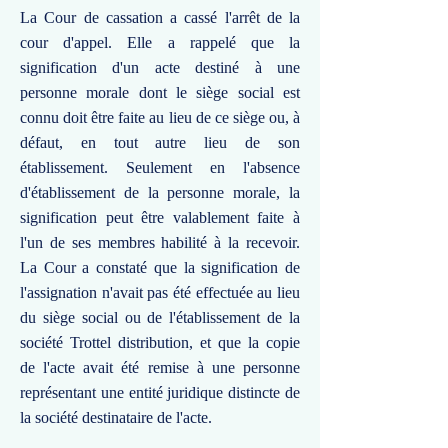
La Cour de cassation a cassé l'arrêt de la
cour d'appel. Elle a rappelé que la
signification d'un acte destiné à une
personne morale dont le siège social est
connu doit être faite au lieu de ce siège ou, à
défaut, en tout autre lieu de son
établissement. Seulement en l'absence
d'établissement de la personne morale, la
signification peut être valablement faite à
l'un de ses membres habilité à la recevoir.
La Cour a constaté que la signification de
l'assignation n'avait pas été effectuée au lieu
du siège social ou de l'établissement de la
société Trottel distribution, et que la copie
de l'acte avait été remise à une personne
représentant une entité juridique distincte de
la société destinataire de l'acte.