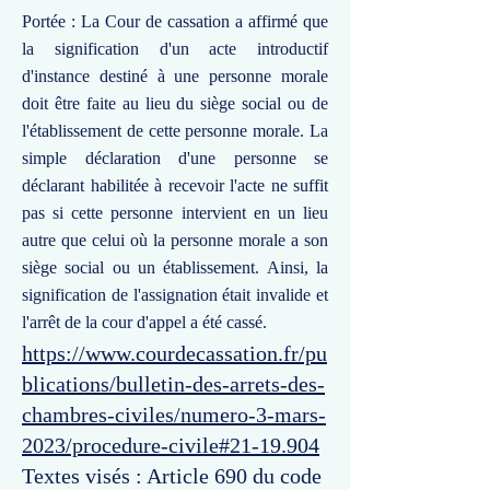
Portée : La Cour de cassation a affirmé que
la signification d'un acte introductif
d'instance destiné à une personne morale
doit être faite au lieu du siège social ou de
l'établissement de cette personne morale. La
simple déclaration d'une personne se
déclarant habilitée à recevoir l'acte ne suffit
pas si cette personne intervient en un lieu
autre que celui où la personne morale a son
siège social ou un établissement. Ainsi, la
signification de l'assignation était invalide et
l'arrêt de la cour d'appel a été cassé.
https://www.courdecassation.fr/pu
blications/bulletin-des-arrets-des-
chambres-civiles/numero-3-mars-
2023/procedure-civile#21-19.904
Textes visés : Article 690 du code