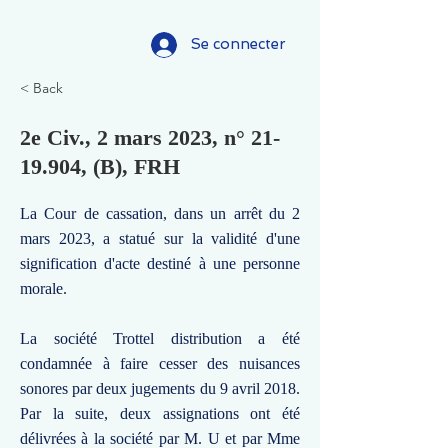
Se connecter
< Back
2e Civ., 2 mars 2023, n°
21-
19.904
, (B), FRH
La Cour de cassation, dans un arrêt du 2
mars 2023, a statué sur la validité d'une
signification d'acte destiné à une personne
morale.
La société Trottel distribution a été
condamnée à faire cesser des nuisances
sonores par deux jugements du 9 avril 2018.
Par la suite, deux assignations ont été
délivrées à la société par M. U et par Mme