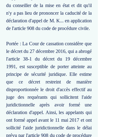
du conseiller de la mise en état et dit qu'il
n'y a pas lieu de prononcer la caducité de la
déclaration d'appel de M. K... en application
de l'article 908 du code de procédure civile.
Portée : La Cour de cassation considère que
le décret du 27 décembre 2016, qui a abrogé
l'article 38-1 du décret du 19 décembre
1991, est susceptible de porter atteinte au
principe de sécurité juridique. Elle estime
que ce décret restreint de manière
disproportionnée le droit d'accès effectif au
juge des requérants qui sollicitent l'aide
juridictionnelle après avoir formé une
déclaration d'appel. Ainsi, les appelants qui
ont formé appel avant le 11 mai 2017 et ont
sollicité l'aide juridictionnelle dans le délai
prévu par l'article 908 du code de procédure