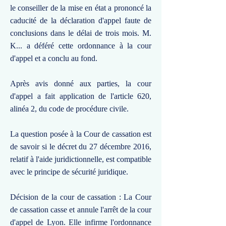
le conseiller de la mise en état a prononcé la
caducité de la déclaration d'appel faute de
conclusions dans le délai de trois mois. M.
K... a déféré cette ordonnance à la cour
d'appel et a conclu au fond.
Après avis donné aux parties, la cour
d'appel a fait application de l'article 620,
alinéa 2, du code de procédure civile.
La question posée à la Cour de cassation est
de savoir si le décret du 27 décembre 2016,
relatif à l'aide juridictionnelle, est compatible
avec le principe de sécurité juridique.
Décision de la cour de cassation : La Cour
de cassation casse et annule l'arrêt de la cour
d'appel de Lyon. Elle infirme l'ordonnance