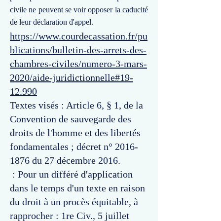
civile ne peuvent se voir opposer la caducité
de leur déclaration d'appel.
https://www.courdecassation.fr/pu
blications/bulletin-des-arrets-des-
chambres-civiles/numero-3-mars-
2020/aide-juridictionnelle#19-
12.990
Textes visés : Article 6, § 1, de la
Convention de sauvegarde des
droits de l'homme et des libertés
fondamentales ; décret n°
2016-
1876
du 27 décembre 2016.
: Pour un différé d'application
dans le temps d'un texte en raison
du droit à un procès équitable, à
rapprocher : 1re Civ., 5 juillet