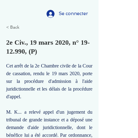
Se connecter
< Back
2e Civ., 19 mars 2020, n°
19-
12.990
, (P)
Cet arrêt de la 2e Chambre civile de la Cour
de cassation, rendu le 19 mars 2020, porte
sur la procédure d'admission à l'aide
juridictionnelle et les délais de la procédure
d'appel.
M. K... a relevé appel d'un jugement du
tribunal de grande instance et a déposé une
demande d'aide juridictionnelle, dont le
bénéfice lui a été accordé. Par ordonnance,