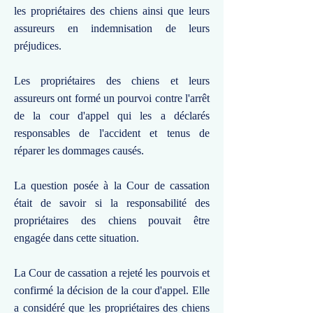
les propriétaires des chiens ainsi que leurs
assureurs en indemnisation de leurs
préjudices.
Les propriétaires des chiens et leurs
assureurs ont formé un pourvoi contre l'arrêt
de la cour d'appel qui les a déclarés
responsables de l'accident et tenus de
réparer les dommages causés.
La question posée à la Cour de cassation
était de savoir si la responsabilité des
propriétaires des chiens pouvait être
engagée dans cette situation.
La Cour de cassation a rejeté les pourvois et
confirmé la décision de la cour d'appel. Elle
a considéré que les propriétaires des chiens