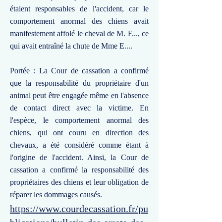
étaient responsables de l'accident, car le
comportement anormal des chiens avait
manifestement affolé le cheval de M. F..., ce
qui avait entraîné la chute de Mme E....
Portée : La Cour de cassation a confirmé
que la responsabilité du propriétaire d'un
animal peut être engagée même en l'absence
de contact direct avec la victime. En
l'espèce, le comportement anormal des
chiens, qui ont couru en direction des
chevaux, a été considéré comme étant à
l'origine de l'accident. Ainsi, la Cour de
cassation a confirmé la responsabilité des
propriétaires des chiens et leur obligation de
réparer les dommages causés.
https://www.courdecassation.fr/pu