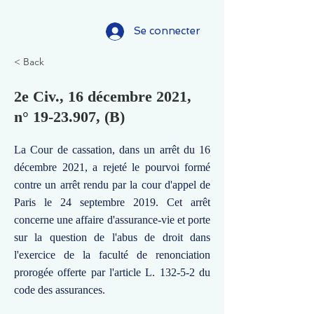
Se connecter
< Back
2e Civ., 16 décembre 2021,
n°
19-23.907
, (B)
La Cour de cassation, dans un arrêt du 16
décembre 2021, a rejeté le pourvoi formé
contre un arrêt rendu par la cour d'appel de
Paris le 24 septembre 2019. Cet arrêt
concerne une affaire d'assurance-vie et porte
sur la question de l'abus de droit dans
l'exercice de la faculté de renonciation
prorogée offerte par l'article L. 132-5-2 du
code des assurances.