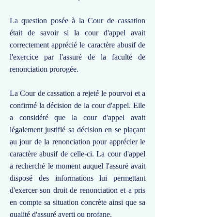
La question posée à la Cour de cassation
était de savoir si la cour d'appel avait
correctement apprécié le caractère abusif de
l'exercice par l'assuré de la faculté de
renonciation prorogée.
La Cour de cassation a rejeté le pourvoi et a
confirmé la décision de la cour d'appel. Elle
a considéré que la cour d'appel avait
légalement justifié sa décision en se plaçant
au jour de la renonciation pour apprécier le
caractère abusif de celle-ci. La cour d'appel
a recherché le moment auquel l'assuré avait
disposé des informations lui permettant
d'exercer son droit de renonciation et a pris
en compte sa situation concrète ainsi que sa
qualité d'assuré averti ou profane.