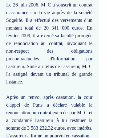
Le 26 juin 2006, M. C a souscrit un contrat
d'assurance sur la vie auprès de la société
Sogelife. Il a effectué des versements d'un
montant total de
20 341 000
euros. En
février 2009, il a exercé sa faculté prorogée
de renonciation au contrat, invoquant le
non-respect des obligations
précontractuelles d'information par
l'assureur. Suite au refus de l'assureur, M. C
l'a assigné devant un tribunal de grande
instance.
Après un renvoi après cassation, la cour
d'appel de Paris a déclaré valable la
renonciation au contrat exercée par M. C et
a condamné l'assureur à lui restituer la
somme de
3 583 232
,32 euros, avec intérêts.
L'assureur a formé un pourvoi en cassation.