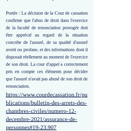
Portée : La décision de la Cour de cassation
confirme que l'abus de droit dans l'exercice
de la faculté de renonciation prorogée doit
être apprécié au regard de la situation
concrète de l'assuré, de sa qualité d'assuré
averti ou profane, et des informations dont il
disposait réellement au moment de l'exercice
de son droit. La cour d'appel a correctement
pris en compte ces éléments pour décider
que l'assuré n'avait pas abusé de son droit de
renonciation.
https://www.courdecassation.fr/pu
blications/bulletin-des-arrets-des-
chambres-civiles/numero-12-
decembre-2021/assurance-de-
personnes#19-23.907