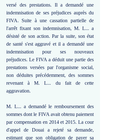
versé des prestations. Il a demandé une
indemnisation de ses préjudices auprès du
FIVA. Suite à une cassation partielle de
l'arrêt fixant son indemnisation, M. L... a
désisté de son action. Par la suite, son état
de santé s'est aggravé et il a demandé une
indemnisation pour ses nouveaux
préjudices. Le FIVA a déduit une partie des
prestations versées par l'organisme social,
non déduites précédemment, des sommes
revenant à M. L... du fait de cette
aggravation.
M. L... a demandé le remboursement des
sommes dont le FIVA avait obtenu paiement
par compensation en 2014 et 2015. La cour
d'appel de Douai a rejeté sa demande,
estimant que son obligation de payer sa