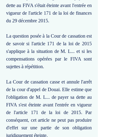
dette au FIVA s'était éteinte avant l'entrée en
vigueur de l'article 171 de la loi de finances
du 29 décembre 2015.
La question posée à la Cour de cassation est
de savoir si l'article 171 de la loi de 2015
s'applique à la situation de M. L... et si les
compensations opérées par le FIVA sont
sujettes à répétition.
La Cour de cassation casse et annule l'arrêt
de la cour d'appel de Douai. Elle estime que
l'obligation de M. L... de payer sa dette au
FIVA s'est éteinte avant l'entrée en vigueur
de l'article 171 de la loi de 2015. Par
conséquent, cet article ne peut pas produire
d'effet sur une partie de son obligation
juridiquement éteinte.