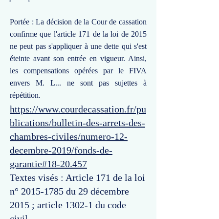
Portée : La décision de la Cour de cassation
confirme que l'article 171 de la loi de 2015
ne peut pas s'appliquer à une dette qui s'est
éteinte avant son entrée en vigueur. Ainsi,
les compensations opérées par le FIVA
envers M. L... ne sont pas sujettes à
répétition.
https://www.courdecassation.fr/pu
blications/bulletin-des-arrets-des-
chambres-civiles/numero-12-
decembre-2019/fonds-de-
garantie#18-20.457
Textes visés : Article 171 de la loi
n°
2015-1785
du 29 décembre
2015 ; article 1302-1 du code
civil.