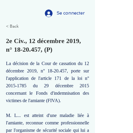
Se connecter
< Back
2e Civ., 12 décembre 2019,
n°
18-20.457
, (P)
La décision de la Cour de cassation du 12
décembre 2019, n°
18-20.457
, porte sur
l'application de l'article 171 de la loi n°
2015-1785
du 29 décembre 2015
concernant le Fonds d'indemnisation des
victimes de l'amiante (FIVA).
M. L... est atteint d'une maladie liée à
l'amiante, reconnue comme professionnelle
par l'organisme de sécurité sociale qui lui a