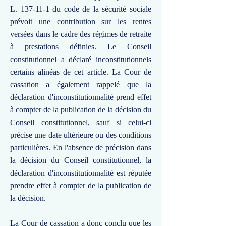
L. 137-11-1 du code de la sécurité sociale
prévoit une contribution sur les rentes
versées dans le cadre des régimes de retraite
à prestations définies. Le Conseil
constitutionnel a déclaré inconstitutionnels
certains alinéas de cet article. La Cour de
cassation a également rappelé que la
déclaration d'inconstitutionnalité prend effet
à compter de la publication de la décision du
Conseil constitutionnel, sauf si celui-ci
précise une date ultérieure ou des conditions
particulières. En l'absence de précision dans
la décision du Conseil constitutionnel, la
déclaration d'inconstitutionnalité est réputée
prendre effet à compter de la publication de
la décision.
La Cour de cassation a donc conclu que les