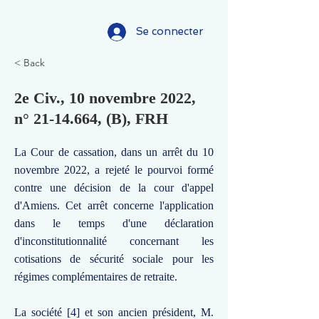
Se connecter
< Back
2e Civ., 10 novembre 2022,
n°
21-14.664
, (B), FRH
La Cour de cassation, dans un arrêt du 10
novembre 2022, a rejeté le pourvoi formé
contre une décision de la cour d'appel
d'Amiens. Cet arrêt concerne l'application
dans le temps d'une déclaration
d'inconstitutionnalité concernant les
cotisations de sécurité sociale pour les
régimes complémentaires de retraite.
La société [4] et son ancien président, M.