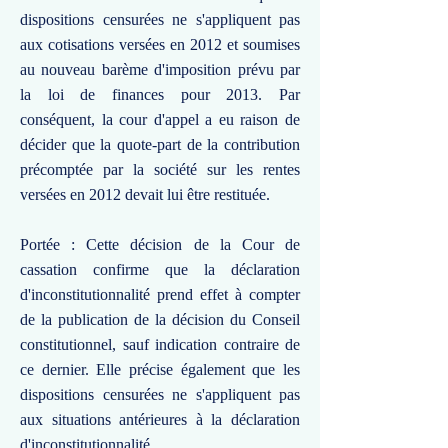
dispositions censurées ne s'appliquent pas
aux cotisations versées en 2012 et soumises
au nouveau barème d'imposition prévu par
la loi de finances pour 2013. Par
conséquent, la cour d'appel a eu raison de
décider que la quote-part de la contribution
précomptée par la société sur les rentes
versées en 2012 devait lui être restituée.
Portée : Cette décision de la Cour de
cassation confirme que la déclaration
d'inconstitutionnalité prend effet à compter
de la publication de la décision du Conseil
constitutionnel, sauf indication contraire de
ce dernier. Elle précise également que les
dispositions censurées ne s'appliquent pas
aux situations antérieures à la déclaration
d'inconstitutionnalité.