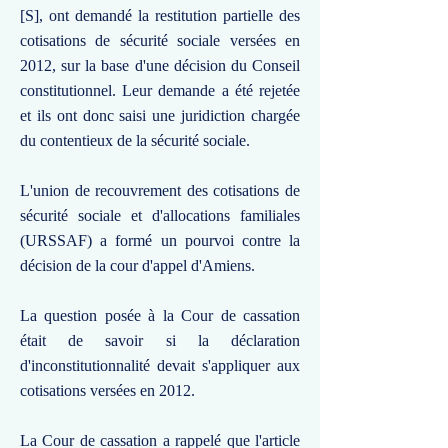
[S], ont demandé la restitution partielle des
cotisations de sécurité sociale versées en
2012, sur la base d'une décision du Conseil
constitutionnel. Leur demande a été rejetée
et ils ont donc saisi une juridiction chargée
du contentieux de la sécurité sociale.
L'union de recouvrement des cotisations de
sécurité sociale et d'allocations familiales
(URSSAF) a formé un pourvoi contre la
décision de la cour d'appel d'Amiens.
La question posée à la Cour de cassation
était de savoir si la déclaration
d'inconstitutionnalité devait s'appliquer aux
cotisations versées en 2012.
La Cour de cassation a rappelé que l'article