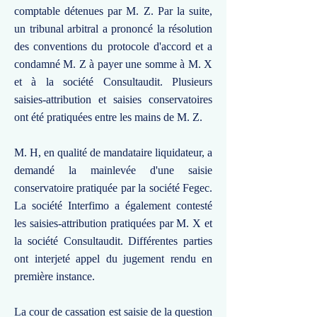
comptable détenues par M. Z. Par la suite,
un tribunal arbitral a prononcé la résolution
des conventions du protocole d'accord et a
condamné M. Z à payer une somme à M. X
et à la société Consultaudit. Plusieurs
saisies-attribution et saisies conservatoires
ont été pratiquées entre les mains de M. Z.
M. H, en qualité de mandataire liquidateur, a
demandé la mainlevée d'une saisie
conservatoire pratiquée par la société Fegec.
La société Interfimo a également contesté
les saisies-attribution pratiquées par M. X et
la société Consultaudit. Différentes parties
ont interjeté appel du jugement rendu en
première instance.
La cour de cassation est saisie de la question