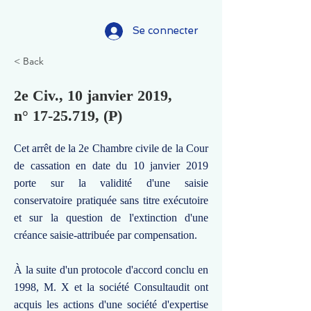
Se connecter
< Back
2e Civ., 10 janvier 2019,
n°
17-25.719
, (P)
Cet arrêt de la 2e Chambre civile de la Cour
de cassation en date du 10 janvier 2019
porte sur la validité d'une saisie
conservatoire pratiquée sans titre exécutoire
et sur la question de l'extinction d'une
créance saisie-attribuée par compensation.
À la suite d'un protocole d'accord conclu en
1998, M. X et la société Consultaudit ont
acquis les actions d'une société d'expertise