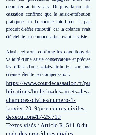
dénoncée au tiers saisi. De plus, la cour de
cassation confirme que la saisie-attribution
pratiquée par la société Interfimo n'a pas
produit d'effet attributif, car la créance avait
été éteinte par compensation avant la saisie.
Ainsi, cet arrêt confirme les conditions de
validité d'une saisie conservatoire et précise
les effets d'une saisie-attribution sur une
créance éteinte par compensation.
https://www.courdecassation.fr/pu
blications/bulletin-des-arrets-des-
chambres-civiles/numero-1-
janvier-2019/procedures-civiles-
dexecution#17-25.719
Textes visés : Article R. 511-8 du
code des procédures civiles