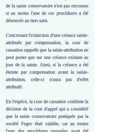
de la saisie conservatoire n'est pas encourue
si au moins l'une de ces procédures a été
dénoncée au tiers saisi.
Concernant l'extinction d'une créance saisie-
attribuée par compensation, la cour de
cassation rappelle que la saisie-attribution ne
peut porter que sur une créance existant au
jour de la saisie. Ainsi, si la créance a été
éteinte par compensation avant la saisie-
attribution, celle-ci n'aura pas d'effet
attributif.
En l'espèce, la cour de cassation confirme la
décision de la cour d'appel qui a considéré
que la saisie conservatoire pratiquée par la
société Fegec était valable, car au moins
l'une des procédures engagées avait été